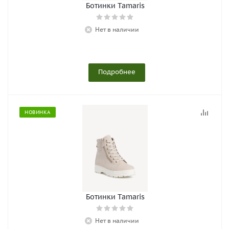
Ботинки Tamaris
Нет в наличии
Подробнее
НОВИНКА
Ботинки Tamaris
Нет в наличии