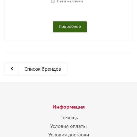
Нет в наличии
Подробнее
Список брендов
Информация
Помощь
Условия оплаты
Условия доставки