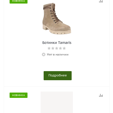
НОВИНКА
Ботинки Tamaris
Нет в наличии
Подробнее
НОВИНКА