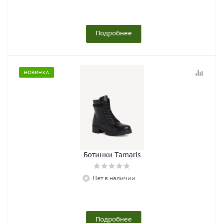
Подробнее
НОВИНКА
Ботинки Tamaris
Нет в наличии
Подробнее