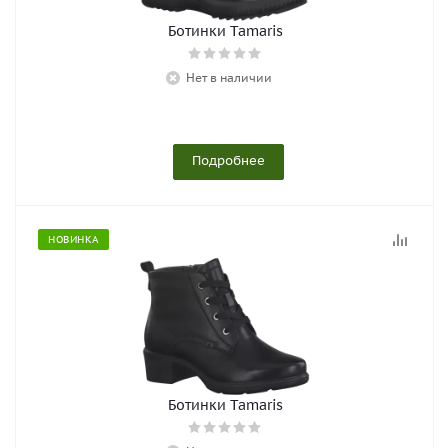
Ботинки Tamaris
Нет в наличии
Подробнее
НОВИНКА
Ботинки Tamaris