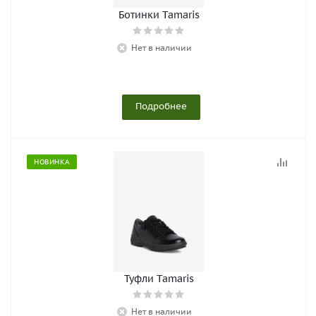
Ботинки Tamaris
Нет в наличии
Подробнее
НОВИНКА
Туфли Tamaris
Нет в наличии