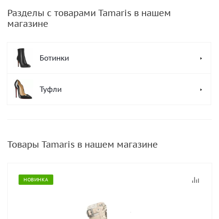
Разделы с товарами Tamaris в нашем
магазине
Ботинки
Туфли
Товары Tamaris в нашем магазине
НОВИНКА