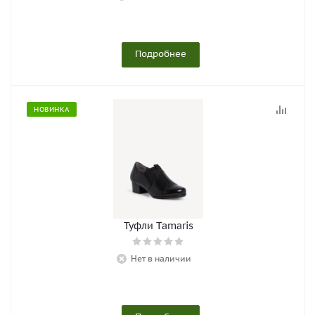
Подробнее
НОВИНКА
Туфли Tamaris
Нет в наличии