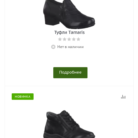
Туфли Tamaris
Нет в наличии
Подробнее
НОВИНКА