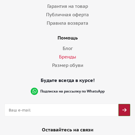
Гарантия на товар
Публичная оферта
Правила возврата
Помощь
Блог
Бренды
Размер обуви
Будьте всегда в курсе!
Подписка на рассылку по WhatsApp
Оставайтесь на связи