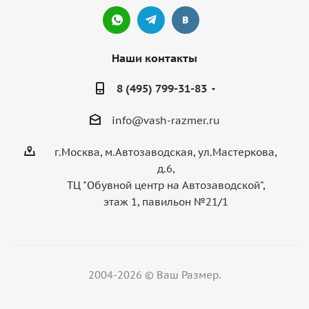
Наши контакты
8 (495) 799-31-83
info@vash-razmer.ru
г.Москва, м.Автозаводская, ул.Мастеркова,
д.6,
ТЦ "Обувной центр на Автозаводской",
этаж 1, павильон №21/1
2004-2026 © Ваш Размер.