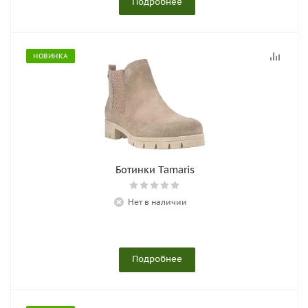
Подробнее
НОВИНКА
Ботинки Tamaris
Нет в наличии
Подробнее