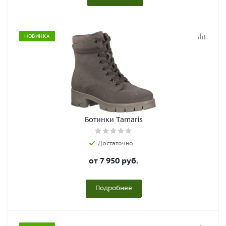
НОВИНКА
Ботинки Tamaris
Достаточно
от
7 950 руб.
Подробнее