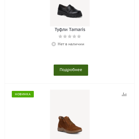
Туфли Tamaris
Нет в наличии
Подробнее
НОВИНКА