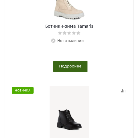
Ботинки-зима Tamaris
Нет в наличии
Подробнее
НОВИНКА