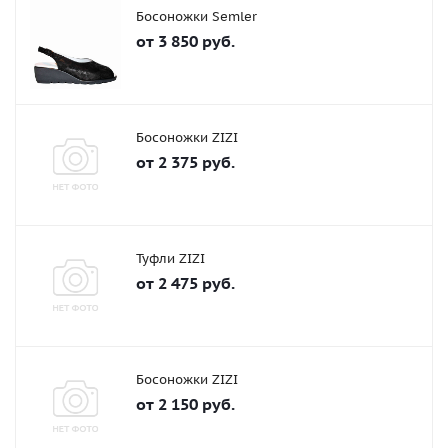
Босоножки Semler
от
3 850 руб.
Босоножки ZIZI
от
2 375 руб.
Туфли ZIZI
от
2 475 руб.
Босоножки ZIZI
от
2 150 руб.