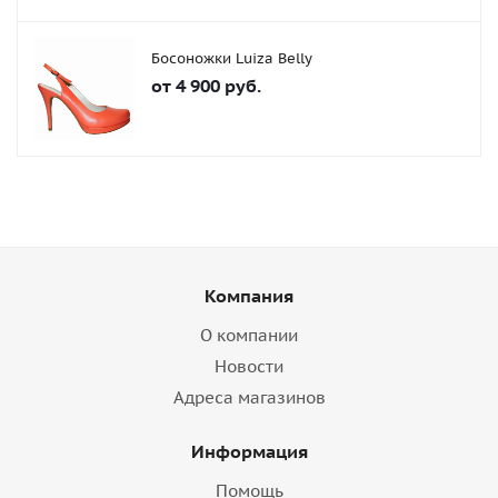
Босоножки Luiza Belly
от
4 900 руб.
Компания
О компании
Новости
Адреса магазинов
Информация
Помощь