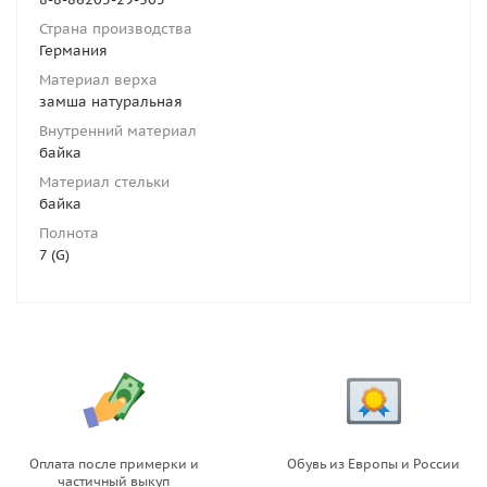
Страна производства
Германия
Материал верха
замша натуральная
Внутренний материал
байка
Материал стельки
байка
Полнота
7 (G)
Оплата после примерки и
Обувь из Европы и России
частичный выкуп