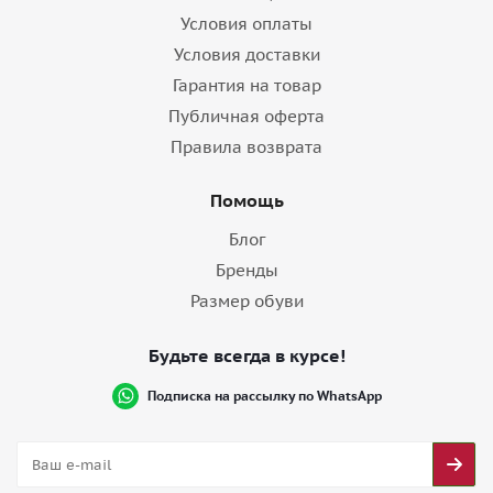
Условия оплаты
Условия доставки
Гарантия на товар
Публичная оферта
Правила возврата
Помощь
Блог
Бренды
Размер обуви
Будьте всегда в курсе!
Подписка на рассылку по WhatsApp