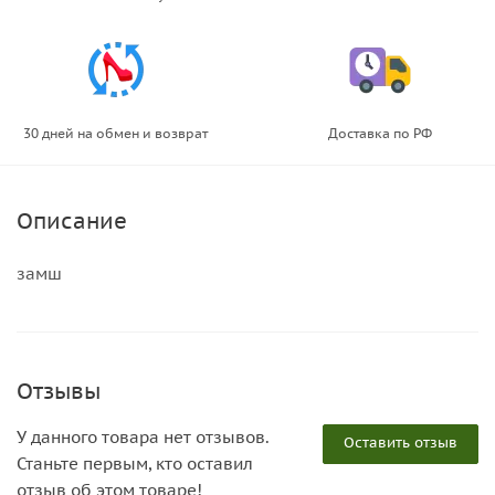
30 дней на обмен и возврат
Доставка по РФ
Описание
замш
Отзывы
У данного товара нет отзывов.
Оставить отзыв
Станьте первым, кто оставил
отзыв об этом товаре!