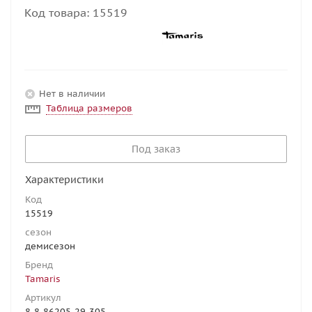
Код товара:
15519
Нет в наличии
Таблица размеров
Под заказ
Характеристики
Код
15519
сезон
демисезон
Бренд
Tamaris
Артикул
8-8-86205-29-305