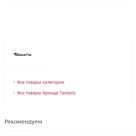
Все товары категории
Все товары бренда Tamaris
Рекомендуем