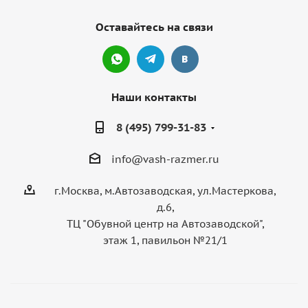
Оставайтесь на связи
Наши контакты
8 (495) 799-31-83
info@vash-razmer.ru
г.Москва, м.Автозаводская, ул.Мастеркова,
д.6,
ТЦ "Обувной центр на Автозаводской",
этаж 1, павильон №21/1