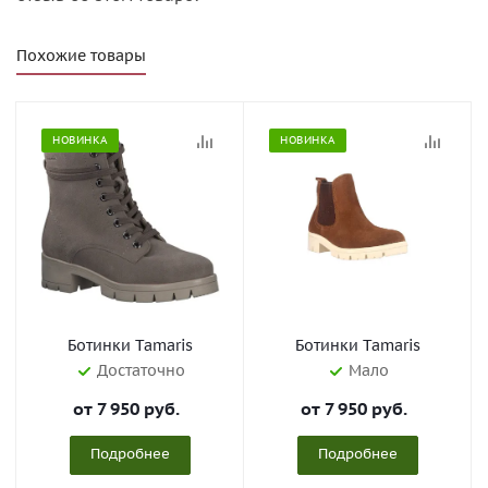
Похожие товары
НОВИНКА
НОВИНКА
Ботинки Tamaris
Ботинки Tamaris
Достаточно
Мало
от
7 950 руб.
от
7 950 руб.
Подробнее
Подробнее