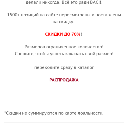
делали никогда! Всё это ради ВАС!!!
1500+ позиций на сайте пересмотрены и поставлены
на скидку!
СКИДКИ ДО 70%
!
Размеров ограниченное количество!
Спешите, чтобы успеть заказать свой размер!
переходите сразу в каталог
РАСПРОДАЖА
*Скидки не суммируются по карте лояльности.