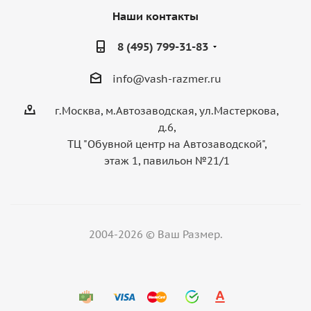
Наши контакты
8 (495) 799-31-83
info@vash-razmer.ru
г.Москва, м.Автозаводская, ул.Мастеркова,
д.6,
ТЦ "Обувной центр на Автозаводской",
этаж 1, павильон №21/1
2004-2026 © Ваш Размер.