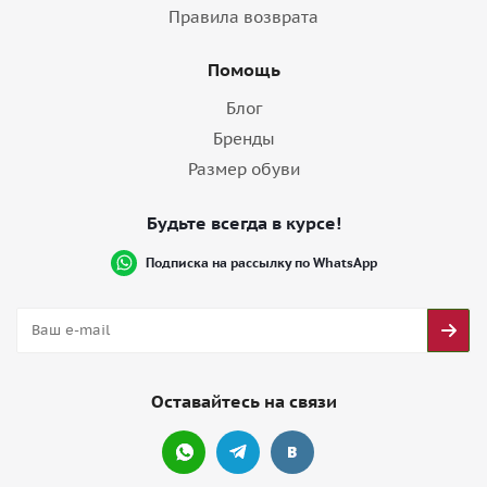
Правила возврата
Помощь
Блог
Бренды
Размер обуви
Будьте всегда в курсе!
Подписка на рассылку по WhatsApp
Оставайтесь на связи