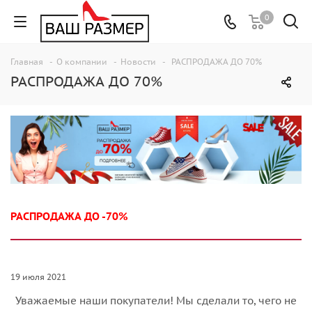
0
Главная
-
О компании
-
Новости
-
РАСПРОДАЖА ДО 70%
РАСПРОДАЖА ДО 70%
РАСПРОДАЖА ДО -70%
19 июля 2021
Уважаемые наши покупатели! Мы сделали то, чего не