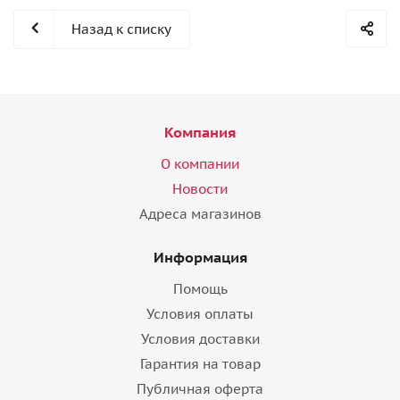
Назад к списку
Компания
О компании
Новости
Адреса магазинов
Информация
Помощь
Условия оплаты
Условия доставки
Гарантия на товар
Публичная оферта