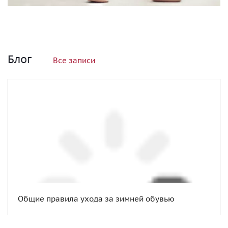
Блог
Все записи
Общие правила ухода за зимней обувью