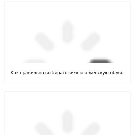
Как правильно выбирать зимнюю женскую обувь