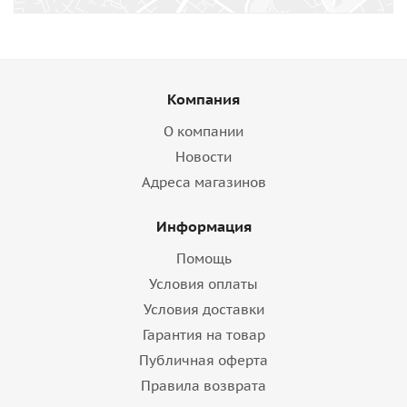
Написать сообщение
Компания
О компании
Новости
Адреса магазинов
Информация
Помощь
Условия оплаты
Условия доставки
Гарантия на товар
Публичная оферта
Правила возврата