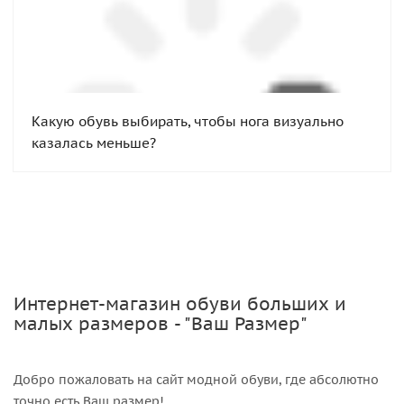
Какую обувь выбирать, чтобы нога визуально
казалась меньше?
Интернет-магазин обуви больших и
малых размеров - "Ваш Размер"
Добро пожаловать на сайт модной обуви, где абсолютно
точно есть Ваш размер!