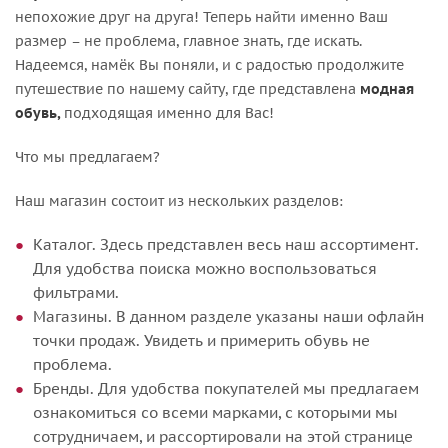
непохожие друг на друга! Теперь найти именно Ваш
размер – не проблема, главное знать, где искать.
Надеемся, намёк Вы поняли, и с радостью продолжите
путешествие по нашему сайту, где представлена
модная
обувь,
подходящая
именно для Вас!
Что мы предлагаем?
Наш магазин состоит из нескольких разделов:
Каталог. Здесь представлен весь наш ассортимент.
Для удобства поиска можно воспользоваться
фильтрами.
Магазины. В данном разделе указаны наши офлайн
точки продаж. Увидеть и примерить обувь не
проблема.
Бренды. Для удобства покупателей мы предлагаем
ознакомиться со всеми марками, с которыми мы
сотрудничаем, и рассортировали на этой странице