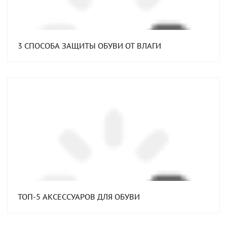
3 СПОСОБА ЗАЩИТЫ ОБУВИ ОТ ВЛАГИ
ТОП-5 АКСЕССУАРОВ ДЛЯ ОБУВИ⁣⁣⠀