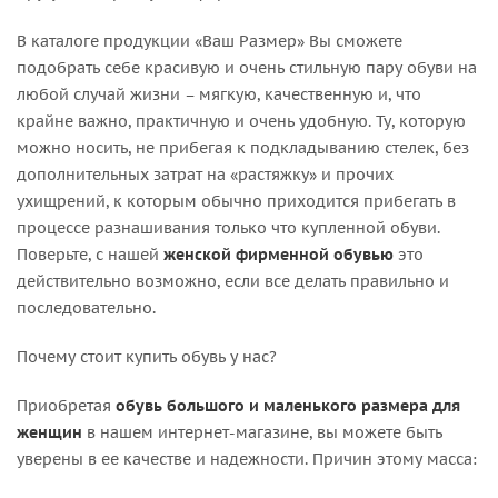
В каталоге продукции «Ваш Размер» Вы сможете
подобрать себе красивую и очень стильную пару обуви на
любой случай жизни – мягкую, качественную и, что
крайне важно, практичную и очень удобную. Ту, которую
можно носить, не прибегая к подкладыванию стелек, без
дополнительных затрат на «растяжку» и прочих
ухищрений, к которым обычно приходится прибегать в
процессе разнашивания только что купленной обуви.
Поверьте, с нашей
женской фирменной обувью
это
действительно возможно, если все делать правильно и
последовательно.
Почему стоит купить обувь у нас?
Приобретая
обувь большого и маленького размера для
женщин
в нашем интернет-магазине, вы можете быть
уверены в ее качестве и надежности. Причин этому масса: