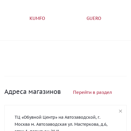
KUMFO
GUERO
Адреса магазинов
Перейти в раздел
ТЦ «Обувной Центр» на Автозаводской, г.
Москва м. Автозаводская ул. Мастеркова, д.6,