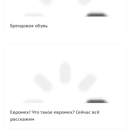
Брендовая обувь
Евромех! Что такое евромех? Сейчас всё
расскажем