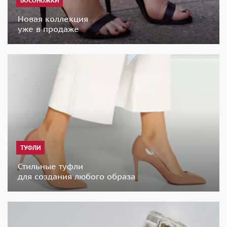
БОСОНОЖКИ
Новая коллекция
уже в продаже
ТУФЛИ
Стильные туфли
для создания любого образа