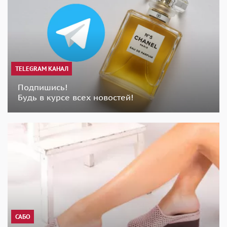
TELEGRAM КАНАЛ
Подпишись!
Будь в курсе всех новостей!
САБО