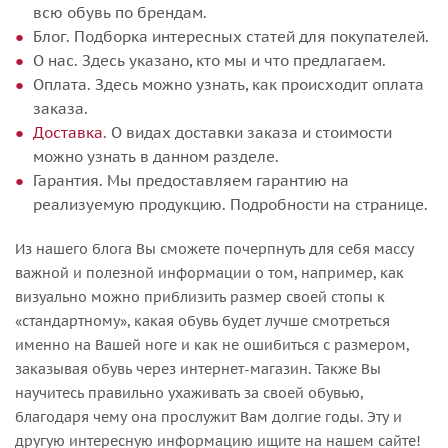
всю обувь по брендам.
Блог. Подборка интересных статей для покупателей.
О нас. Здесь указано, кто мы и что предлагаем.
Оплата. Здесь можно узнать, как происходит оплата
заказа.
Доставка
. О видах доставки заказа и стоимости
можно узнать в данном разделе.
Гарантия. Мы предоставляем гарантию на
реализуемую продукцию. Подробности на странице.
Из нашего блога Вы сможете почерпнуть для себя массу
важной и полезной информации о том, например, как
визуально можно приблизить размер своей стопы к
«стандартному», какая обувь будет лучше смотреться
именно на Вашей ноге и как не ошибиться с размером,
заказывая обувь через интернет-магазин. Также Вы
научитесь правильно ухаживать за своей обувью,
благодаря чему она прослужит Вам долгие годы. Эту и
другую интересную информацию ищите на нашем сайте!