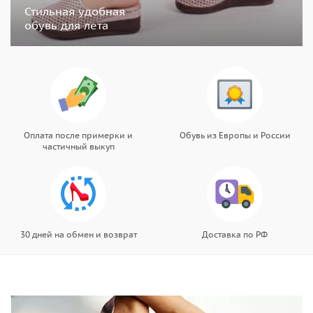
Стильная удобная
обувь для лета
Оплата после примерки и
Обувь из Европы и России
частичный выкуп
30 дней на обмен и возврат
Доставка по РФ