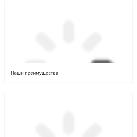
Наши преимущества