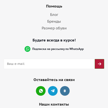
Помощь
Блог
Бренды
Размер обуви
Будьте всегда в курсе!
Подписка на рассылку по WhatsApp
Оставайтесь на связи
Наши контакты