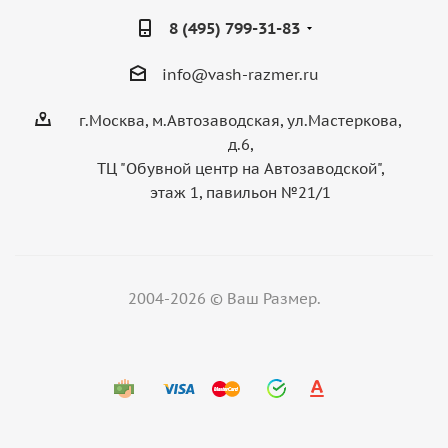
8 (495) 799-31-83
info@vash-razmer.ru
г.Москва, м.Автозаводская, ул.Мастеркова,
д.6,
ТЦ "Обувной центр на Автозаводской",
этаж 1, павильон №21/1
2004-2026 © Ваш Размер.