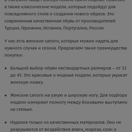
а также классические модели, которые подойдут для
повседневного стиля и создания нового образа. Это
современная качественная обувь от производителей
Турции, Германии, Испании, Португалии, России.
У нас есть женские сапоги, которые можно надеть для
нужного случая и сезона. Предлагаем такие преимущества
покупки:
Большой выбор обуви нестандартных размеров – от 32
до 45. Это красивые и модные модели, которые украсят
женскую ножку.
Женские сапоги на узкую и широкую ногу. Для подбора
модели измеряют полноту между боковыми выступами
на стельке.
Изделия только из качественных материалов. Они не
разрушаются от воздействия влаги, мороза, соли и