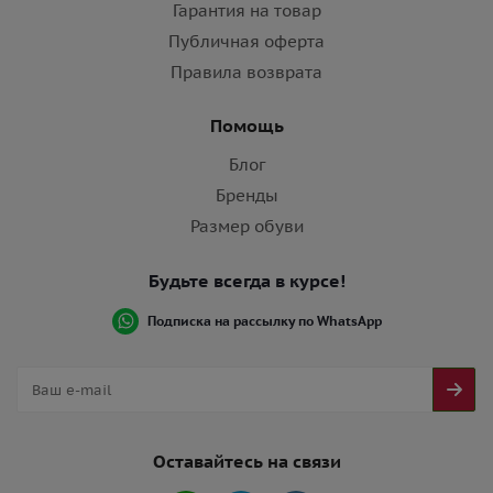
Гарантия на товар
Публичная оферта
Правила возврата
Помощь
Блог
Бренды
Размер обуви
Будьте всегда в курсе!
Подписка на рассылку по WhatsApp
Оставайтесь на связи