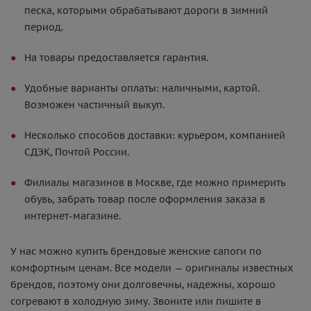
песка, которыми обрабатывают дороги в зимний
период.
На товары предоставляется гарантия.
Удобные варианты оплаты: наличными, картой.
Возможен частичный выкуп.
Несколько способов доставки: курьером, компанией
СДЭК, Почтой России.
Филиалы магазинов в Москве, где можно примерить
обувь, забрать товар после оформления заказа в
интернет-магазине.
У нас можно купить брендовые женские сапоги по
комфортным ценам. Все модели — оригиналы известных
брендов, поэтому они долговечны, надежны, хорошо
согревают в холодную зиму. Звоните или пишите в