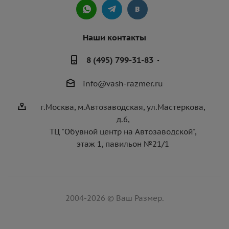
Наши контакты
8 (495) 799-31-83
info@vash-razmer.ru
г.Москва, м.Автозаводская, ул.Мастеркова,
д.6,
ТЦ "Обувной центр на Автозаводской",
этаж 1, павильон №21/1
2004-2026 © Ваш Размер.