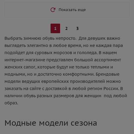
Показать еще
1
2
3
Выбрать зимнюю обувь непросто. Для девушек важно
выглядеть элегантно в любое время, но не каждая пара
подойдет для суровых морозов и гололеда. В нашем
интернет-магазине представлен большой ассортимент
женских сапог, которые будут не только теплыми и
модными, но и достаточно комфортными. Брендовые
модели ведущих европейских производителей можно
заказать на сайте с доставкой в любой регион России. В
наличии обувь разных размеров для женщин под любой
образ.
Модные модели сезона