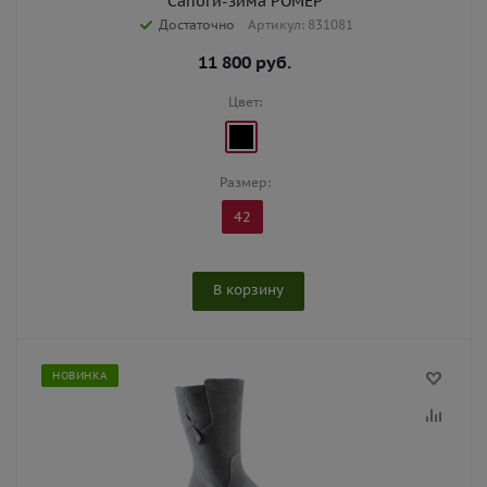
Сапоги-зима РОМЕР
Достаточно
Артикул: 831081
11 800
руб.
Цвет:
Размер:
42
В корзину
НОВИНКА