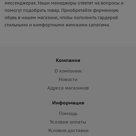
мессенджерах. Наши менеджеры ответят на вопросы и
помогут подобрать товар. Приобретайте фирменную
обувь в нашем магазине, чтобы пополнить гардероб
стильными и комфортными женскими сапогами.
Компания
О компании
Новости
Адреса магазинов
Информация
Помощь
Условия оплаты
Условия доставки