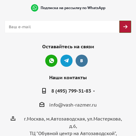
Подписка на рассылку по WhatsApp
Оставайтесь на связи
Наши контакты
8 (495) 799-31-83
info@vash-razmer.ru
г.Москва, м.Автозаводская, ул.Мастеркова,
д.6,
ТЦ "Обувной центр на Автозаводской",