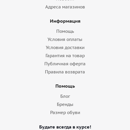
Адреса магазинов
Информация
Помощь
Условия оплаты
Условия доставки
Гарантия на товар
Публичная оферта
Правила возврата
Помощь
Блог
Бренды
Размер обуви
Будьте всегда в курсе!