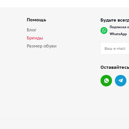
Помощь
Будьте всегд
Подписка н
Блог
WhatsApp
Бренды
Размер обуви
Оставайтесь