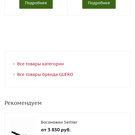
Подробнее
Подробнее
Все товары категории
Все товары бренда GUERO
Рекомендуем
Босоножки Semler
от
3 850 руб.