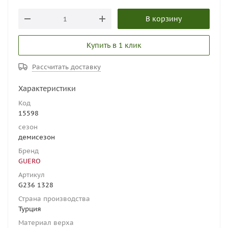
В корзину
Купить в 1 клик
Рассчитать доставку
Характеристики
Код
15598
сезон
демисезон
Бренд
GUERO
Артикул
G236 1328
Страна производства
Турция
Материал верха