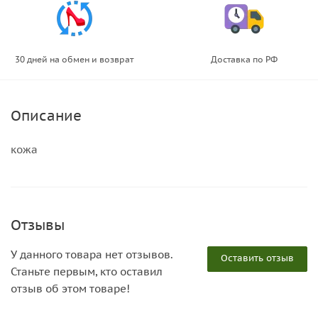
30 дней на обмен и возврат
Доставка по РФ
Описание
кожа
Отзывы
У данного товара нет отзывов.
Оставить отзыв
Станьте первым, кто оставил
отзыв об этом товаре!