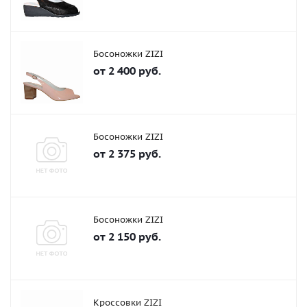
Босоножки ZIZI
от
2 400 руб.
Босоножки ZIZI
от
2 375 руб.
Босоножки ZIZI
от
2 150 руб.
Кроссовки ZIZI