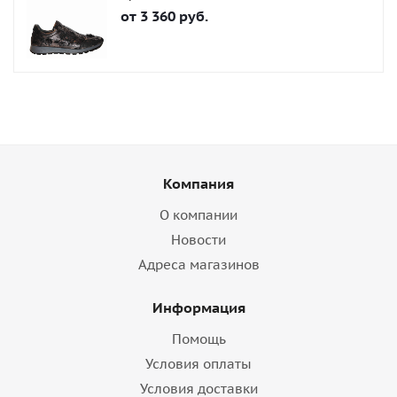
от
3 360 руб.
Компания
О компании
Новости
Адреса магазинов
Информация
Помощь
Условия оплаты
Условия доставки