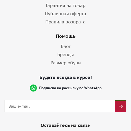
Гарантия на товар
Публичная оферта
Правила возврата
Помощь
Блог
Бренды
Размер обуви
Будьте всегда в курсе!
Подписка на рассылку по WhatsApp
Оставайтесь на связи