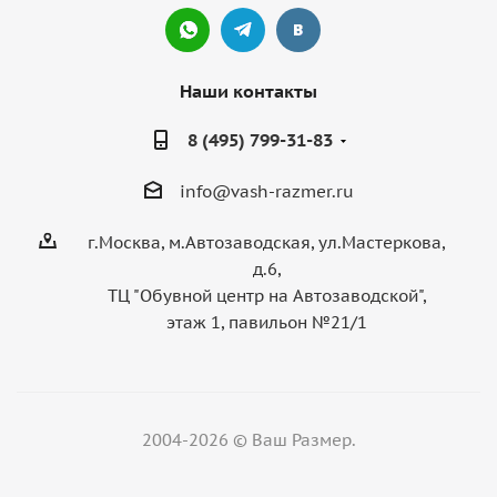
Наши контакты
8 (495) 799-31-83
info@vash-razmer.ru
г.Москва, м.Автозаводская, ул.Мастеркова,
д.6,
ТЦ "Обувной центр на Автозаводской",
этаж 1, павильон №21/1
2004-2026 © Ваш Размер.