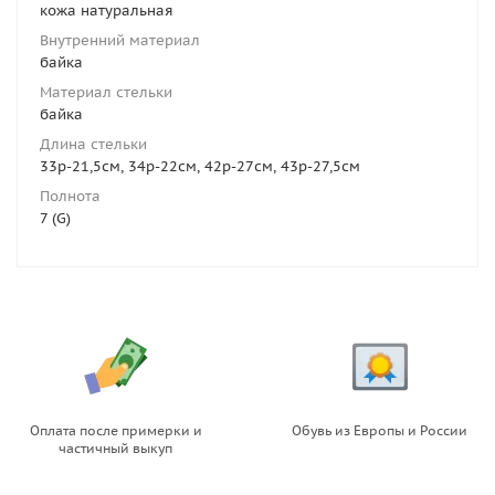
кожа натуральная
Внутренний материал
байка
Материал стельки
байка
Длина стельки
33р-21,5см, 34р-22см, 42р-27см, 43р-27,5см
Полнота
7 (G)
Оплата после примерки и
Обувь из Европы и России
частичный выкуп