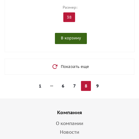
Размер:
38
В корзину
Показать еще
1
6
7
8
9
Компания
О компании
Новости