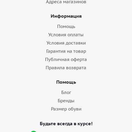
Адреса магазинов
Информация
Помощь
Условия оплаты
Условия доставки
Гарантия на товар
Публичная оферта
Правила возврата
Помощь
Блог
Бренды
Размер обуви
Будьте всегда в курсе!