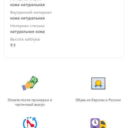
кожа натуральная
Внутренний материал
кожа натуральная
Материал стельки
натуральная кожа
Высота каблука
9.5
Оплата после примерки и
Обувь из Европы и России
частичный выкуп