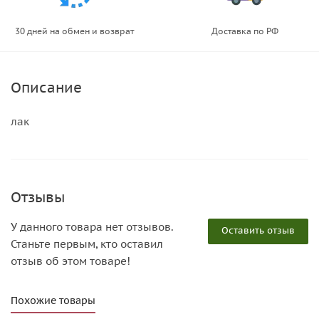
30 дней на обмен и возврат
Доставка по РФ
Описание
лак
Отзывы
У данного товара нет отзывов.
Оставить отзыв
Станьте первым, кто оставил
отзыв об этом товаре!
Похожие товары