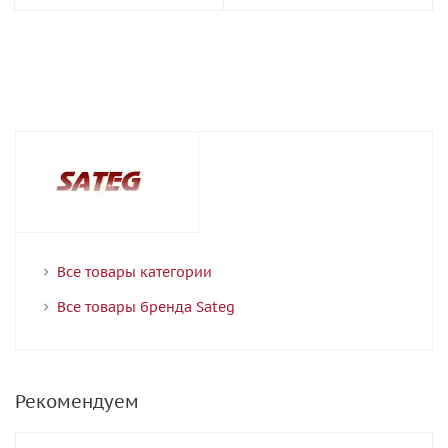
Все товары категории
Все товары бренда Sateg
Рекомендуем