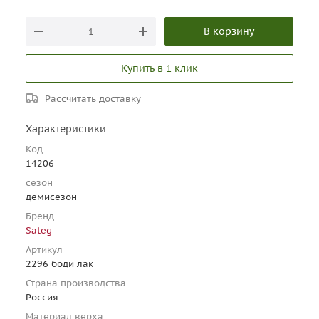
В корзину
Купить в 1 клик
Рассчитать доставку
Характеристики
Код
14206
сезон
демисезон
Бренд
Sateg
Артикул
2296 боди лак
Страна производства
Россия
Материал верха