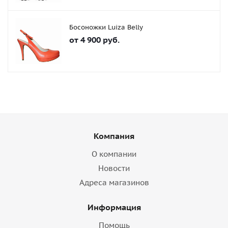
Босоножки Luiza Belly
от
4 900 руб.
Компания
О компании
Новости
Адреса магазинов
Информация
Помощь