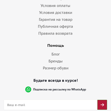
Условия оплаты
Условия доставки
Гарантия на товар
Публичная оферта
Правила возврата
Помощь
Блог
Бренды
Размер обуви
Будьте всегда в курсе!
Подписка на рассылку по WhatsApp