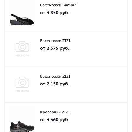
Босоножки Semler
от
3 850 руб.
Босоножки ZIZI
от
2 375 руб.
Босоножки ZIZI
от
2 150 руб.
Кроссовки ZIZI
от
3 360 руб.