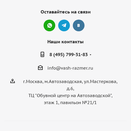
Оставайтесь на связи
Наши контакты
8 (495) 799-31-83
info@vash-razmer.ru
г.Москва, м.Автозаводская, ул.Мастеркова,
д.6,
ТЦ "Обувной центр на Автозаводской",
этаж 1, павильон №21/1