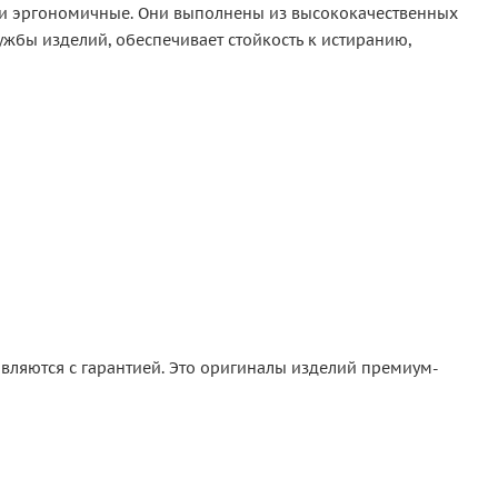
е и эргономичные. Они выполнены из высококачественных
ужбы изделий, обеспечивает стойкость к истиранию,
вляются с гарантией. Это оригиналы изделий премиум-