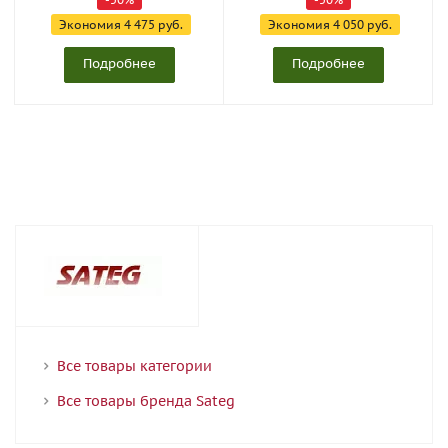
Экономия
4 475 руб.
Экономия
4 050 руб.
Подробнее
Подробнее
Все товары категории
Все товары бренда Sateg