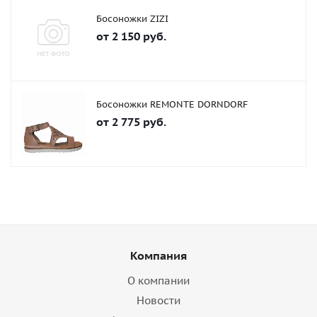
Босоножки ZIZI
от
2 150 руб.
Босоножки REMONTE DORNDORF
от
2 775 руб.
Компания
О компании
Новости