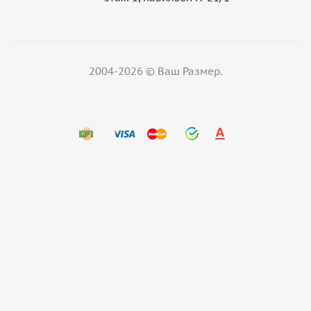
2004-2026 © Ваш Размер.