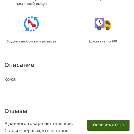
частичный выкуп
30 дней на обмен и возврат
Доставка по РФ
Описание
кожа
Отзывы
У данного товара нет отзывов.
Оставить отзыв
Станьте первым, кто оставил