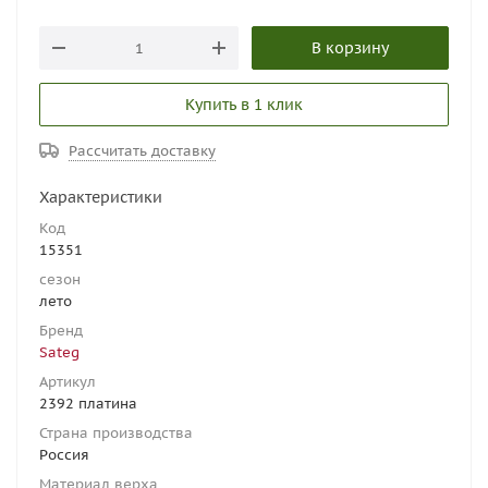
В корзину
Купить в 1 клик
Рассчитать доставку
Характеристики
Код
15351
сезон
лето
Бренд
Sateg
Артикул
2392 платина
Страна производства
Россия
Материал верха