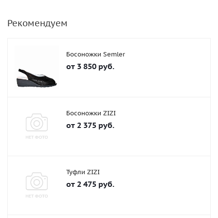
Рекомендуем
Босоножки Semler
от
3 850 руб.
Босоножки ZIZI
от
2 375 руб.
Туфли ZIZI
от
2 475 руб.