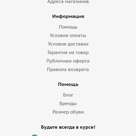
Адреса магазинов
Информация
Помощь
Условия оплаты
Условия доставки
Гарантия на товар
Публичная оферта
Правила возврата
Помощь
Блог
Бренды
Размер обуви
Будьте всегда в курсе!