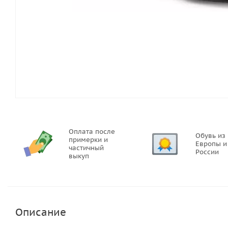
Оплата после
Обувь из
примерки и
Европы и
частичный
России
выкуп
Описание