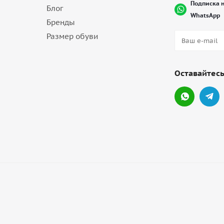
Подписка н
Блог
WhatsApp
Бренды
Размер обуви
Оставайтесь