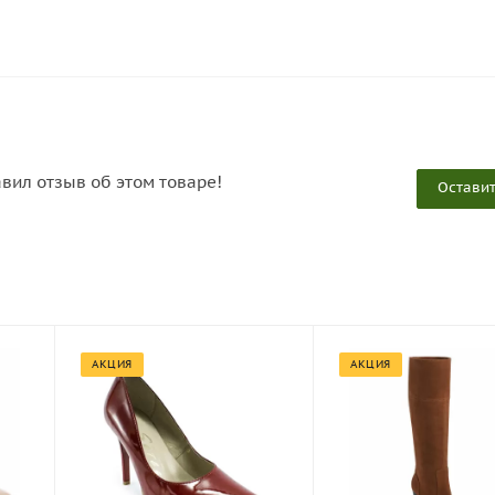
авил отзыв об этом товаре!
Оставит
АКЦИЯ
АКЦИЯ