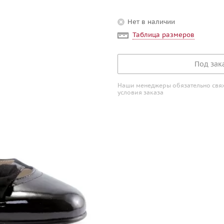
Нет в наличии
Таблица размеров
Под зак
Наши менеджеры обязательно свяжу
условия заказа