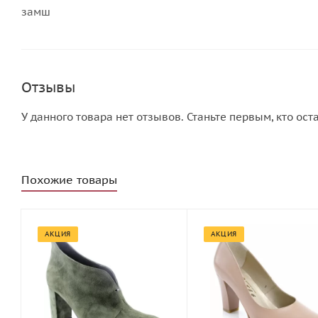
замш
Отзывы
У данного товара нет отзывов. Станьте первым, кто ост
Похожие товары
АКЦИЯ
АКЦИЯ