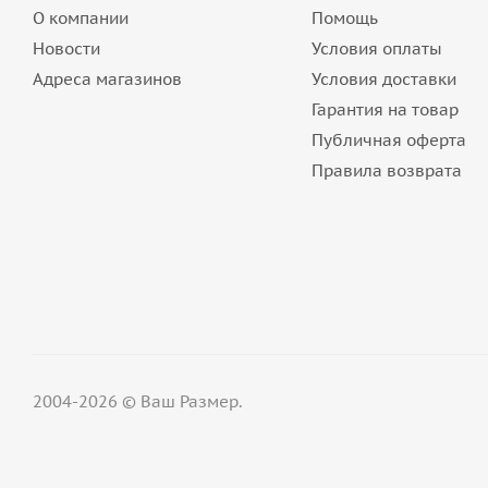
О компании
Помощь
Новости
Условия оплаты
Адреса магазинов
Условия доставки
Гарантия на товар
Публичная оферта
Правила возврата
2004-2026 © Ваш Размер.