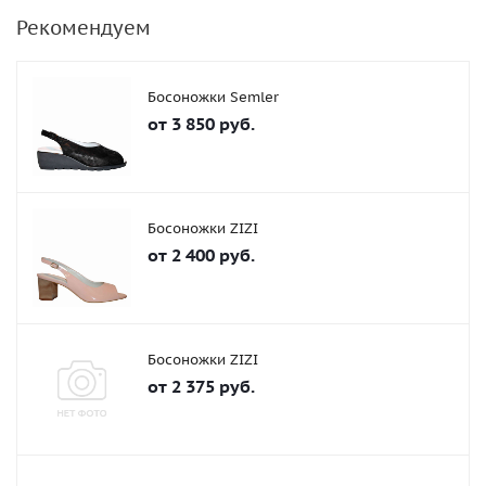
Рекомендуем
Босоножки Semler
от
3 850 руб.
Босоножки ZIZI
от
2 400 руб.
Босоножки ZIZI
от
2 375 руб.