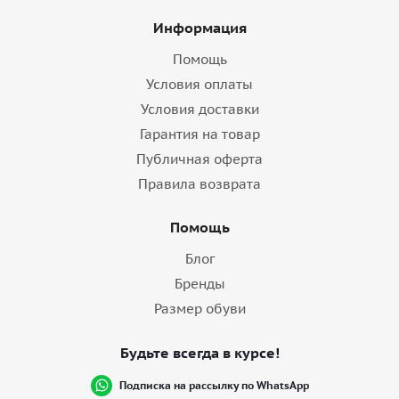
Информация
Помощь
Условия оплаты
Условия доставки
Гарантия на товар
Публичная оферта
Правила возврата
Помощь
Блог
Бренды
Размер обуви
Будьте всегда в курсе!
Подписка на рассылку по WhatsApp