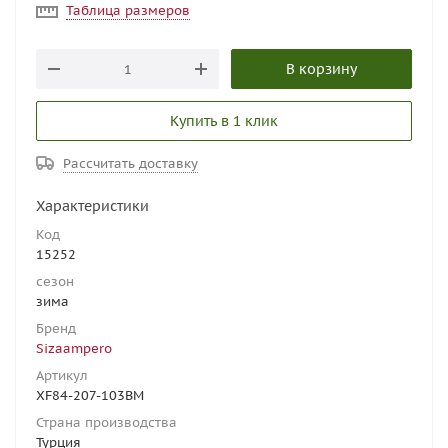
Таблица размеров
В корзину
Купить в 1 клик
Рассчитать доставку
Характеристики
Код
15252
сезон
зима
Бренд
Sizaampero
Артикул
XF84-207-103BM
Страна производства
Турция