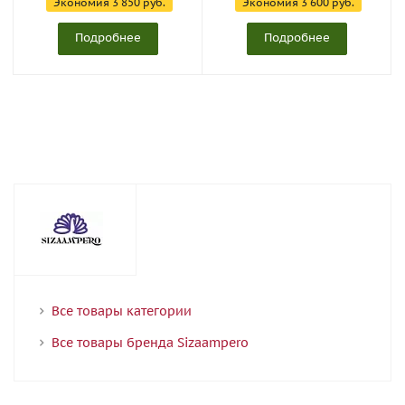
Экономия
3 850 руб.
Экономия
3 600 руб.
Подробнее
Подробнее
Все товары категории
Все товары бренда Sizaampero