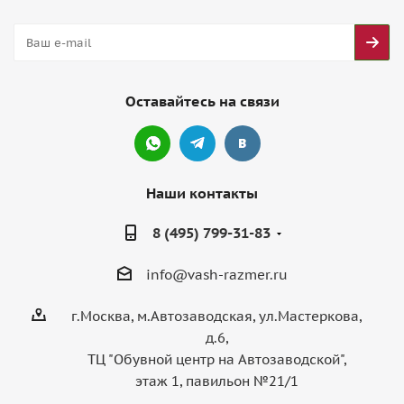
Оставайтесь на связи
Наши контакты
8 (495) 799-31-83
info@vash-razmer.ru
г.Москва, м.Автозаводская, ул.Мастеркова,
д.6,
ТЦ "Обувной центр на Автозаводской",
этаж 1, павильон №21/1