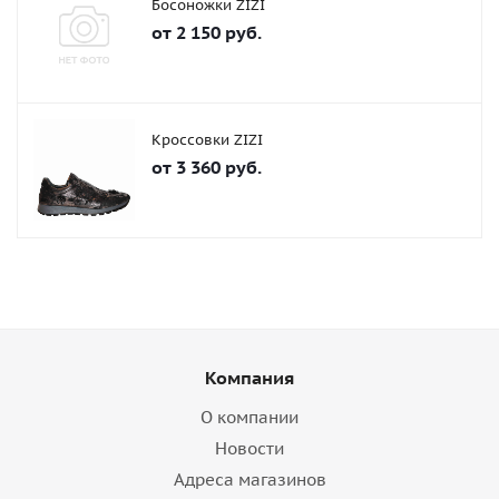
Босоножки ZIZI
от
2 150 руб.
Кроссовки ZIZI
от
3 360 руб.
Компания
О компании
Новости
Адреса магазинов