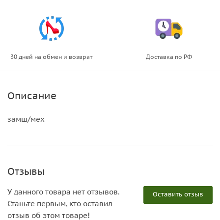
30 дней на обмен и возврат
Доставка по РФ
Описание
замш/мех
Отзывы
У данного товара нет отзывов.
Оставить отзыв
Станьте первым, кто оставил
отзыв об этом товаре!