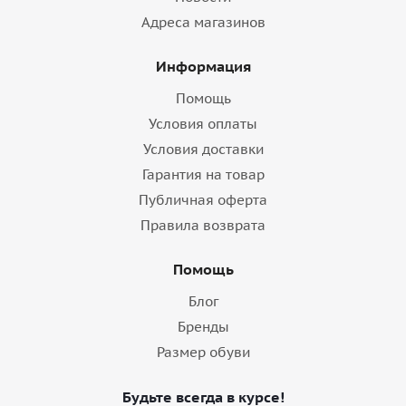
Адреса магазинов
Информация
Помощь
Условия оплаты
Условия доставки
Гарантия на товар
Публичная оферта
Правила возврата
Помощь
Блог
Бренды
Размер обуви
Будьте всегда в курсе!