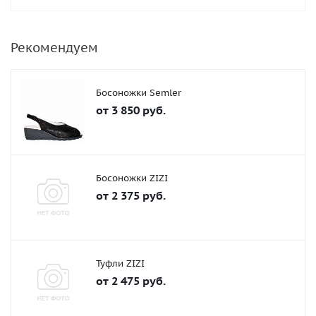
Рекомендуем
Босоножки Semler
от
3 850 руб.
Босоножки ZIZI
от
2 375 руб.
Туфли ZIZI
от
2 475 руб.