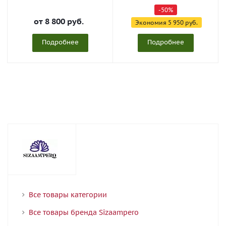
-50%
от
8 800 руб.
Экономия
5 950 руб.
Подробнее
Подробнее
Все товары категории
Все товары бренда Sizaampero