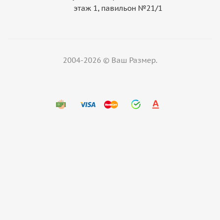
этаж 1, павильон №21/1
2004-2026 © Ваш Размер.