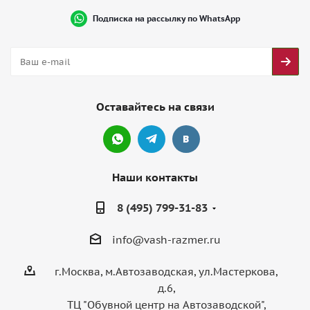
Подписка на рассылку по WhatsApp
Оставайтесь на связи
Наши контакты
8 (495) 799-31-83
info@vash-razmer.ru
г.Москва, м.Автозаводская, ул.Мастеркова,
д.6,
ТЦ "Обувной центр на Автозаводской",