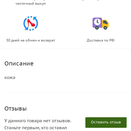
частичный выкуп
30 дней на обмен и возврат
Доставка по РФ
Описание
кожа
Отзывы
У данного товара нет отзывов.
Оставить отзыв
Станьте первым, кто оставил