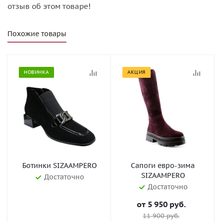
отзыв об этом товаре!
Похожие товары
НОВИНКА
АКЦИЯ
Ботинки SIZAAMPERO
Сапоги евро-зима
SIZAAMPERO
Достаточно
Достаточно
от
5 950 руб.
11 900 руб.