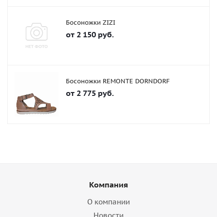
Босоножки ZIZI
от
2 150 руб.
Босоножки REMONTE DORNDORF
от
2 775 руб.
Компания
О компании
Новости