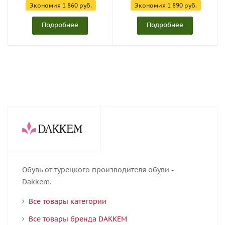
Экономия
1 860 руб.
Экономия
1 890 руб.
Подробнее
Подробнее
Обувь от турецкого производителя обуви -
Dakkem.
Все товары категории
Все товары бренда DAKKEM