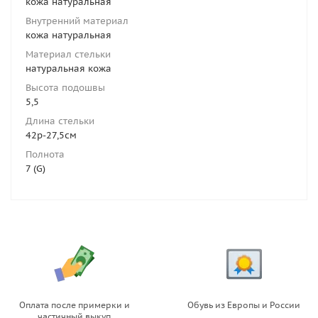
кожа натуральная
Внутренний материал
кожа натуральная
Материал стельки
натуральная кожа
Высота подошвы
5,5
Длина стельки
42р-27,5см
Полнота
7 (G)
Оплата после примерки и
Обувь из Европы и России
частичный выкуп