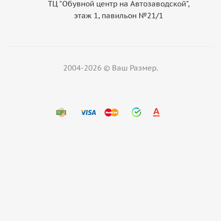
ТЦ "Обувной центр на Автозаводской",
этаж 1, павильон №21/1
2004-2026 © Ваш Размер.