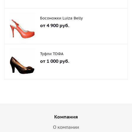
Босоножки Luiza Belly
от
4 900 руб.
Туфли ТОФА
от
1 000 руб.
Компания
О компании