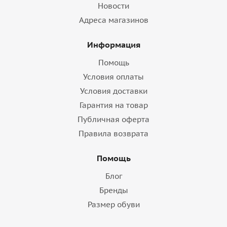
Новости
Адреса магазинов
Информация
Помощь
Условия оплаты
Условия доставки
Гарантия на товар
Публичная оферта
Правила возврата
Помощь
Блог
Бренды
Размер обуви