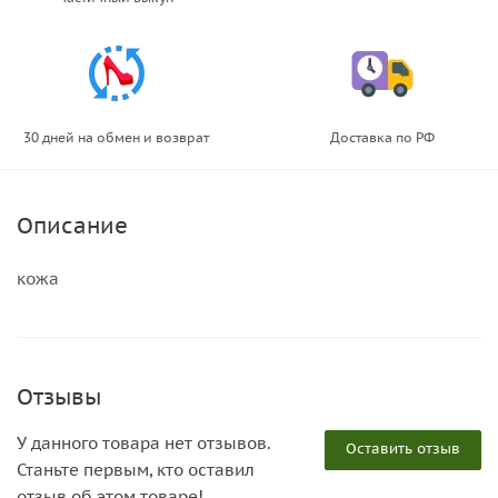
30 дней на обмен и возврат
Доставка по РФ
Описание
кожа
Отзывы
У данного товара нет отзывов.
Оставить отзыв
Станьте первым, кто оставил
отзыв об этом товаре!