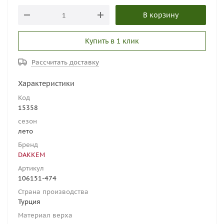
В корзину
Купить в 1 клик
Рассчитать доставку
Характеристики
Код
15358
сезон
лето
Бренд
DAKKEM
Артикул
106151-474
Страна производства
Турция
Материал верха