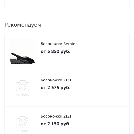
Рекомендуем
Босоножки Semler
от
3 850 руб.
Босоножки ZIZI
от
2 375 руб.
Босоножки ZIZI
от
2 150 руб.