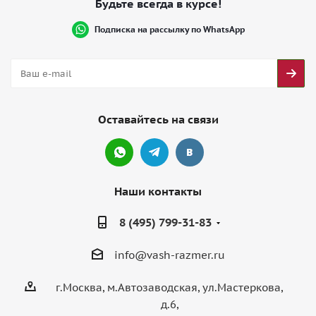
Будьте всегда в курсе!
Подписка на рассылку по WhatsApp
Оставайтесь на связи
Наши контакты
8 (495) 799-31-83
info@vash-razmer.ru
г.Москва, м.Автозаводская, ул.Мастеркова,
д.6,