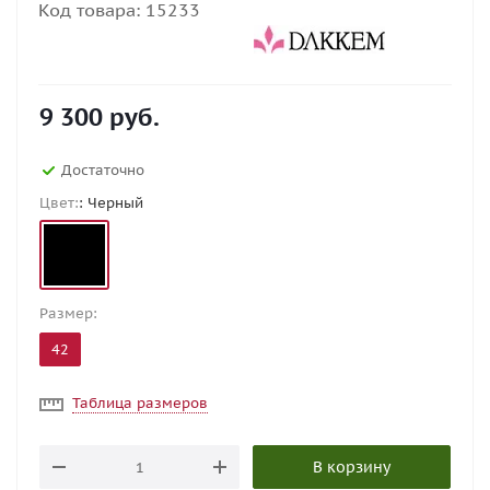
Код товара:
15233
9 300
руб.
Достаточно
Цвет:
: Черный
Размер:
42
Таблица размеров
В корзину