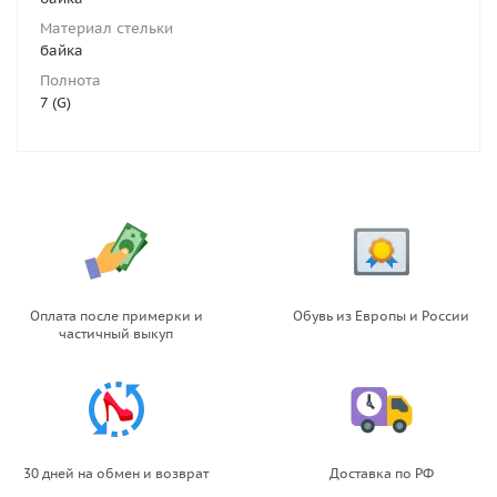
Материал стельки
байка
Полнота
7 (G)
Оплата после примерки и
Обувь из Европы и России
частичный выкуп
30 дней на обмен и возврат
Доставка по РФ