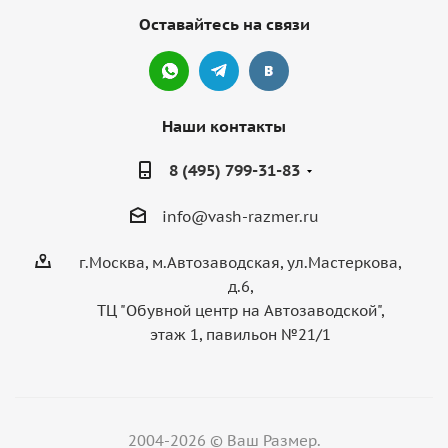
Оставайтесь на связи
Наши контакты
8 (495) 799-31-83
info@vash-razmer.ru
г.Москва, м.Автозаводская, ул.Мастеркова,
д.6,
ТЦ "Обувной центр на Автозаводской",
этаж 1, павильон №21/1
2004-2026 © Ваш Размер.