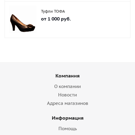
Туфли ТОФА
от
1 000 руб.
Компания
О компании
Новости
Адреса магазинов
Информация
Помощь