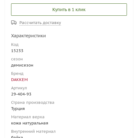
Купить в 1 клик
Рассчитать доставку
Характеристики
Код
15233
сезон
демисезон
Бренд
DAKKEM
Артикул
29-404-93
Страна производства
Турция
Материал верха
кожа натуральная
Внутренний материал
байка