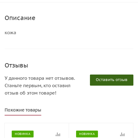
Описание
кожа
Отзывы
У данного товара нет отзывов.
Оставить отзыв
Станьте первым, кто оставил
отзыв об этом товаре!
Похожие товары
НОВИНКА
НОВИНКА