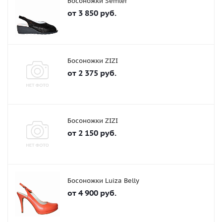
Босоножки Semler
от
3 850 руб.
Босоножки ZIZI
от
2 375 руб.
Босоножки ZIZI
от
2 150 руб.
Босоножки Luiza Belly
от
4 900 руб.