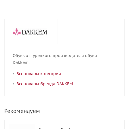
Обувь от турецкого производителя обуви -
Dakkem.
Все товары категории
Все товары бренда DAKKEM
Рекомендуем