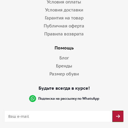
Условия оплаты
Условия доставки
Гарантия на товар
Публичная оферта
Правила возврата
Помощь
Блог
Бренды
Размер обуви
Будьте всегда в курсе!
Подписка на рассылку по WhatsApp