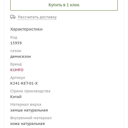
Купить в 1 клик
Рассчитать доставку
Характеристики
Код
15959
сезон
демисезон
Бренд
KUMFO
Артикул
K241-KET-01-X
Страна производства
Китай
Материал верха
замша натуральная
Внутренний материал
кожа натуральная