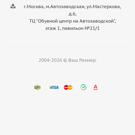
г.Москва, м.Автозаводская, ул.Мастеркова,
д.6,
ТЦ "Обувной центр на Автозаводской",
этаж 1, павильон №21/1
2004-2026 © Ваш Размер.