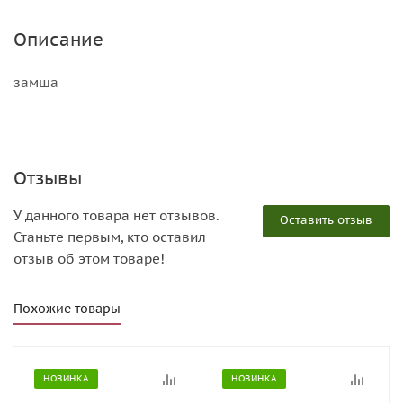
Описание
замша
Отзывы
У данного товара нет отзывов.
Оставить отзыв
Станьте первым, кто оставил
отзыв об этом товаре!
Похожие товары
НОВИНКА
НОВИНКА