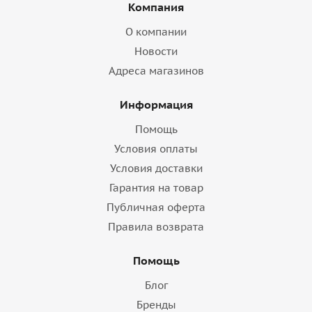
Компания
О компании
Новости
Адреса магазинов
Информация
Помощь
Условия оплаты
Условия доставки
Гарантия на товар
Публичная оферта
Правила возврата
Помощь
Блог
Бренды