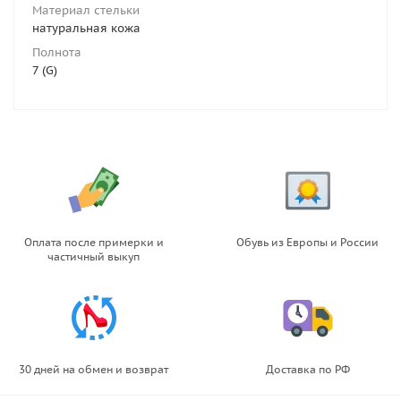
Материал стельки
натуральная кожа
Полнота
7 (G)
Оплата после примерки и
Обувь из Европы и России
частичный выкуп
30 дней на обмен и возврат
Доставка по РФ