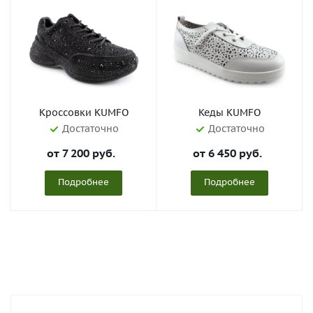
Кроссовки KUMFO
Кеды KUMFO
Достаточно
Достаточно
от
7 200 руб.
от
6 450 руб.
Подробнее
Подробнее