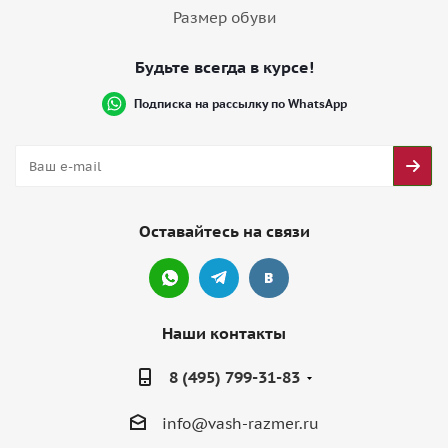
Размер обуви
Будьте всегда в курсе!
Подписка на рассылку по WhatsApp
Оставайтесь на связи
Наши контакты
8 (495) 799-31-83
info@vash-razmer.ru