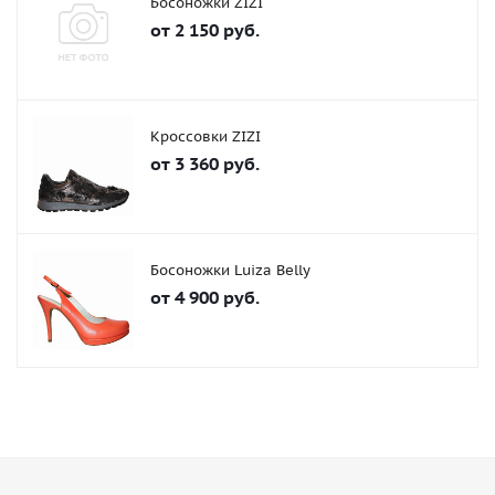
Босоножки ZIZI
от
2 150 руб.
Кроссовки ZIZI
от
3 360 руб.
Босоножки Luiza Belly
от
4 900 руб.