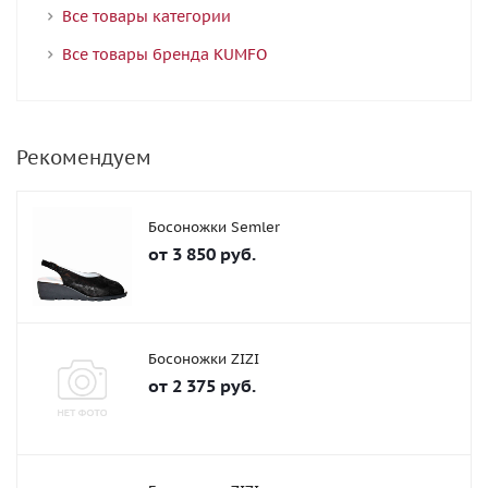
Все товары категории
Все товары бренда KUMFO
Рекомендуем
Босоножки Semler
от
3 850 руб.
Босоножки ZIZI
от
2 375 руб.