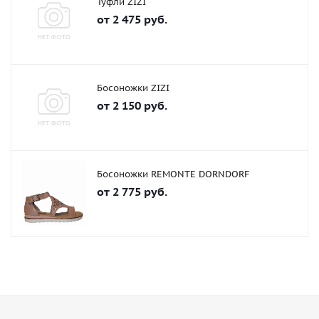
Туфли ZIZI
от
2 475 руб.
Босоножки ZIZI
от
2 150 руб.
Босоножки REMONTE DORNDORF
от
2 775 руб.