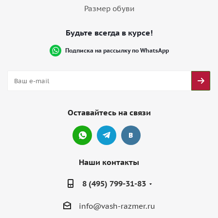
Размер обуви
Будьте всегда в курсе!
Подписка на рассылку по WhatsApp
Оставайтесь на связи
Наши контакты
8 (495) 799-31-83
info@vash-razmer.ru