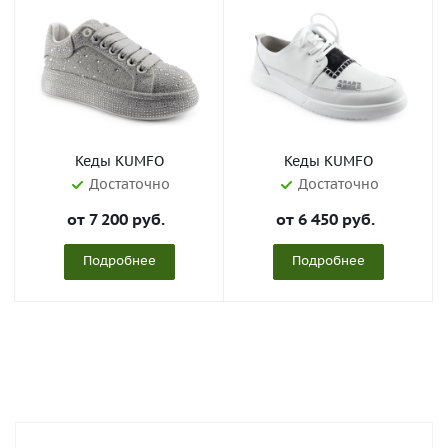
Кеды KUMFO
Кеды KUMFO
Достаточно
Достаточно
от
7 200 руб.
от
6 450 руб.
Подробнее
Подробнее