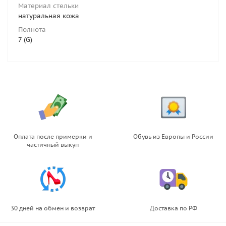
Материал стельки
натуральная кожа
Полнота
7 (G)
Оплата после примерки и
Обувь из Европы и России
частичный выкуп
30 дней на обмен и возврат
Доставка по РФ