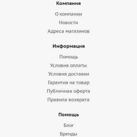
Компания
О компании
Новости
Адреса магазинов
Информация
Помощь
Условия оплаты
Условия доставки
Гарантия на товар
Публичная оферта
Правила возврата
Помощь
Блог
Бренды