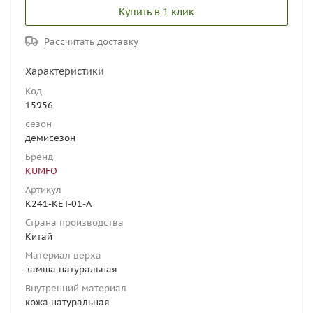
Купить в 1 клик
Рассчитать доставку
Характеристики
Код
15956
сезон
демисезон
Бренд
KUMFO
Артикул
K241-KET-01-A
Страна производства
Китай
Материал верха
замша натуральная
Внутренний материал
кожа натуральная