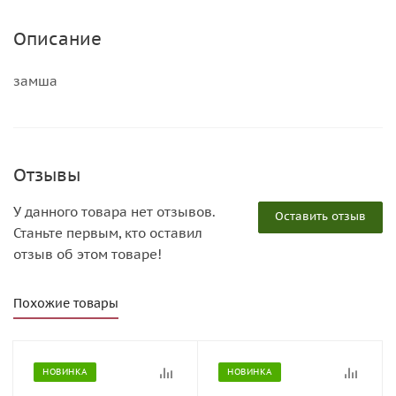
Описание
замша
Отзывы
У данного товара нет отзывов.
Оставить отзыв
Станьте первым, кто оставил
отзыв об этом товаре!
Похожие товары
НОВИНКА
НОВИНКА