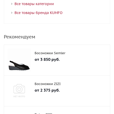
Все товары категории
Все товары бренда KUMFO
Рекомендуем
Босоножки Semler
от
3 850 руб.
Босоножки ZIZI
от
2 375 руб.