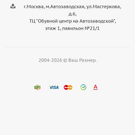
г.Москва, м.Автозаводская, ул.Мастеркова,
д.6,
ТЦ "Обувной центр на Автозаводской",
этаж 1, павильон №21/1
2004-2026 © Ваш Размер.