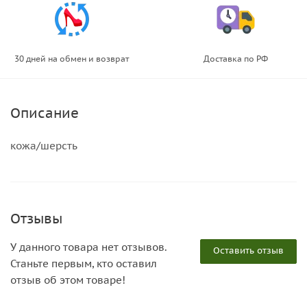
30 дней на обмен и возврат
Доставка по РФ
Описание
кожа/шерсть
Отзывы
У данного товара нет отзывов.
Оставить отзыв
Станьте первым, кто оставил
отзыв об этом товаре!