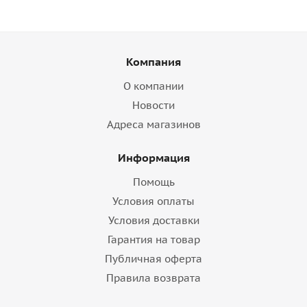
Компания
О компании
Новости
Адреса магазинов
Информация
Помощь
Условия оплаты
Условия доставки
Гарантия на товар
Публичная оферта
Правила возврата