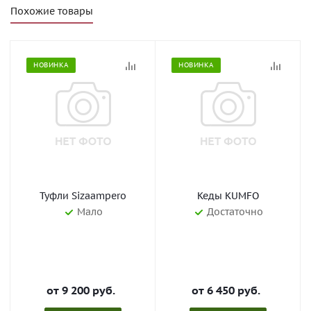
Похожие товары
НОВИНКА
НОВИНКА
Туфли Sizaampero
Кеды KUMFO
Мало
Достаточно
от
9 200 руб.
от
6 450 руб.