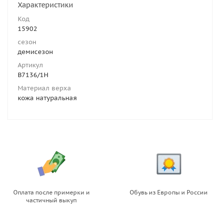
Характеристики
Код
15902
сезон
демисезон
Артикул
B7136/1H
Материал верха
кожа натуральная
Оплата после примерки и
Обувь из Европы и России
частичный выкуп