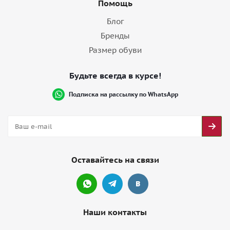
Помощь
Блог
Бренды
Размер обуви
Будьте всегда в курсе!
Подписка на рассылку по WhatsApp
Оставайтесь на связи
Наши контакты