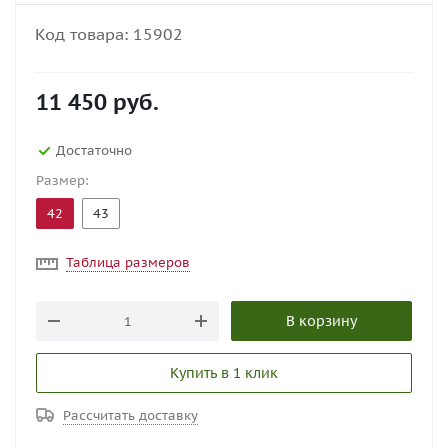
Код товара:
15902
11 450
руб.
Достаточно
Размер:
42
43
Таблица размеров
В корзину
Купить в 1 клик
Рассчитать доставку