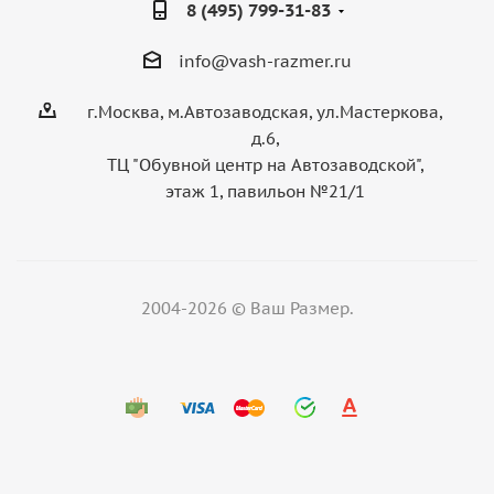
8 (495) 799-31-83
info@vash-razmer.ru
г.Москва, м.Автозаводская, ул.Мастеркова,
д.6,
ТЦ "Обувной центр на Автозаводской",
этаж 1, павильон №21/1
2004-2026 © Ваш Размер.