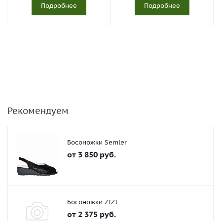
Подробнее
Подробнее
Рекомендуем
Босоножки Semler
от
3 850 руб.
Босоножки ZIZI
от
2 375 руб.