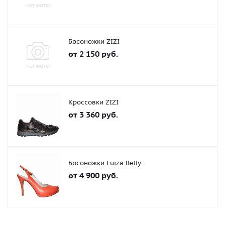
Босоножки ZIZI
от
2 150 руб.
Кроссовки ZIZI
от
3 360 руб.
Босоножки Luiza Belly
от
4 900 руб.