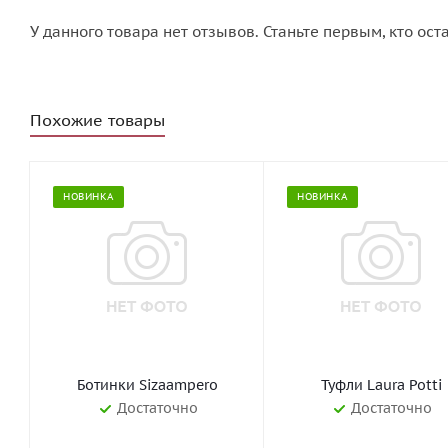
У данного товара нет отзывов. Станьте первым, кто ост
Похожие товары
НОВИНКА
НОВИНКА
Ботинки Sizaampero
Туфли Laura Potti
Достаточно
Достаточно