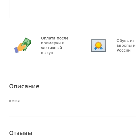
Оплата после
Обувь из
примерки и
Европы и
частичный
России
выкуп
Описание
кожа
Отзывы