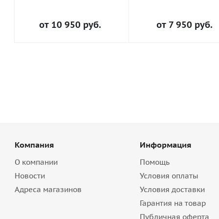
от
10 950 руб.
от
7 950 руб.
Компания
Информация
О компании
Помощь
Новости
Условия оплаты
Адреса магазинов
Условия доставки
Гарантия на товар
Публичная оферта