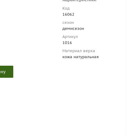
Код
16062
сезон
демисезон
Артикул
1016
Материал верха
кожа натуральная
ину