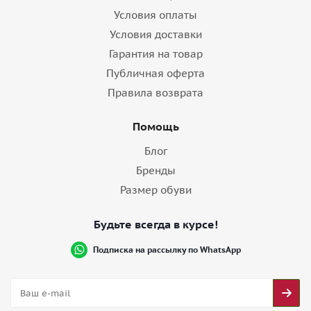
Условия оплаты
Условия доставки
Гарантия на товар
Публичная оферта
Правила возврата
Помощь
Блог
Бренды
Размер обуви
Будьте всегда в курсе!
Подписка на рассылку по WhatsApp