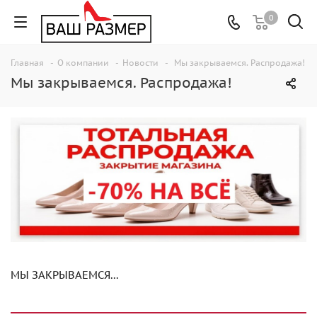
0
Главная
-
О компании
-
Новости
-
Мы закрываемся. Распродажа!
Мы закрываемся. Распродажа!
МЫ ЗАКРЫВАЕМСЯ...