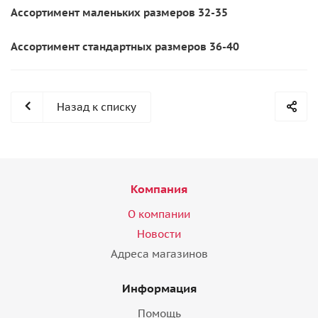
Ассортимент маленьких размеров 32-35
Ассортимент стандартных размеров 36-40
Назад к списку
Компания
О компании
Новости
Адреса магазинов
Информация
Помощь