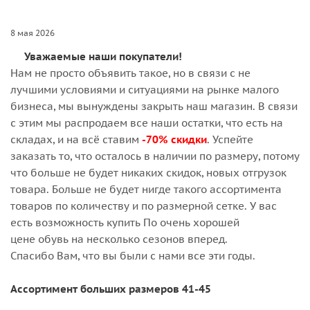
8 мая 2026
Уважаемые наши покупатели!
Нам не просто объявить такое, но в связи с не
лучшими условиями и ситуациями на рынке малого
бизнеса, мы вынуждены закрыть наш магазин. В связи
с этим мы распродаем все наши остатки, что есть на
складах, и на всё ставим
-70% скидки
. Успейте
заказать то, что осталось в наличии по размеру, потому
что больше не будет никаких скидок, новых отгрузок
товара. Больше не будет нигде такого ассортимента
товаров по количеству и по размерной сетке. У вас
есть возможность купить По очень хорошей
цене обувь на несколько сезонов вперед.
Спасибо Вам, что вы были с нами все эти годы.
Ассортимент больших размеров 41-45