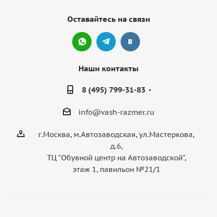
Оставайтесь на связи
Наши контакты
8 (495) 799-31-83
info@vash-razmer.ru
г.Москва, м.Автозаводская, ул.Мастеркова,
д.6,
ТЦ "Обувной центр на Автозаводской",
этаж 1, павильон №21/1