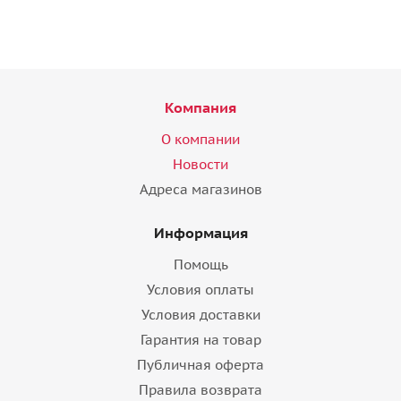
Компания
О компании
Новости
Адреса магазинов
Информация
Помощь
Условия оплаты
Условия доставки
Гарантия на товар
Публичная оферта
Правила возврата