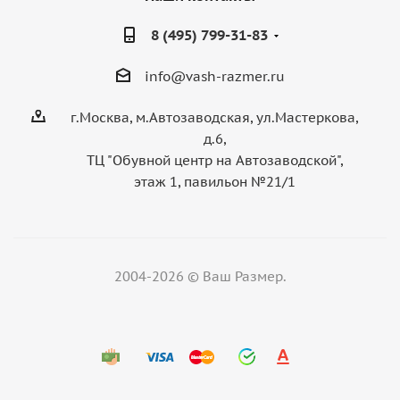
8 (495) 799-31-83
info@vash-razmer.ru
г.Москва, м.Автозаводская, ул.Мастеркова,
д.6,
ТЦ "Обувной центр на Автозаводской",
этаж 1, павильон №21/1
2004-2026 © Ваш Размер.