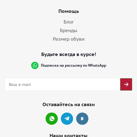
Помощь
Блог
Бренды
Размер обуви
Будьте всегда в курсе!
Подписка на рассылку по WhatsApp
Оставайтесь на связи
Наши контакты