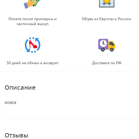
Оплата после примерки и
Обувь из Европы и России
частичный выкуп
30 дней на обмен и возврат
Доставка по РФ
Описание
кожа
Отзывы