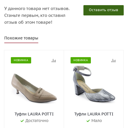
У данного товара нет отзывов.
Оставить отзыв
Станьте первым, кто оставил
отзыв об этом товаре!
Похожие товары
НОВИНКА
НОВИНКА
Туфли LAURA POTTI
Туфли LAURA POTTI
Достаточно
Мало