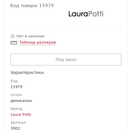
Код товара:
15979
Нет в наличии
Таблица размеров
Под заказ
Характеристики
Код
15979
сезон
демисезон
Бренд
Laura Potti
Артикул
3902