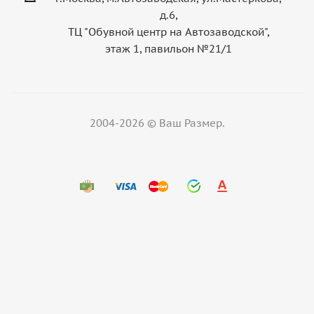
д.6,
ТЦ "Обувной центр на Автозаводской",
этаж 1, павильон №21/1
2004-2026 © Ваш Размер.