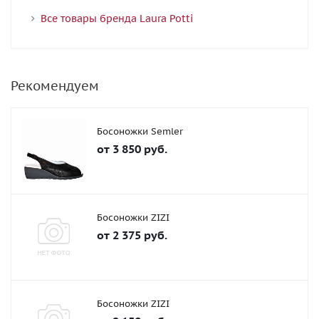
Все товары бренда Laura Potti
Рекомендуем
Босоножки Semler
от
3 850 руб.
Босоножки ZIZI
от
2 375 руб.
Босоножки ZIZI