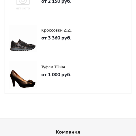
от
2 150 руб.
Кроссовки ZIZI
от
3 360 руб.
Туфли ТОФА
от
1 000 руб.
Компания