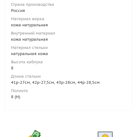
Страна производства
Россия
Материал верха
кожа натуральная
Внутренний материал
кожа натуральная
Материал стельки
натуральная кожа
Высота каблука
8
Длина стельки
41р-27см, 42р-27,5см, 43р-28см, 44р-28,5см
Полнота
8 (H)