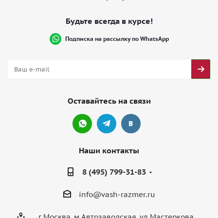
Будьте всегда в курсе!
Подписка на рассылку по WhatsApp
Оставайтесь на связи
Наши контакты
8 (495) 799-31-83
info@vash-razmer.ru
г.Москва, м.Автозаводская, ул.Мастеркова,