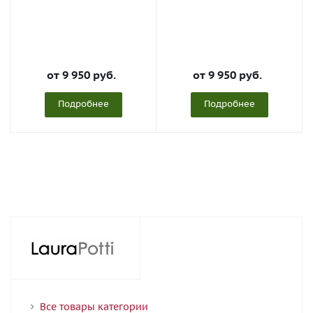
от
9 950 руб.
от
9 950 руб.
Подробнее
Подробнее
Все товары категории