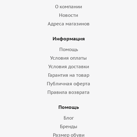
О компании
Новости
Адреса магазинов
Информация
Помощь
Условия оплаты
Условия доставки
Гарантия на товар
Публичная оферта
Правила возврата
Помощь
Блог
Бренды
Размер обуви