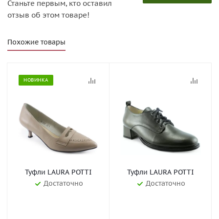
Станьте первым, кто оставил
отзыв об этом товаре!
Похожие товары
НОВИНКА
Туфли LAURA POTTI
Туфли LAURA POTTI
Достаточно
Достаточно