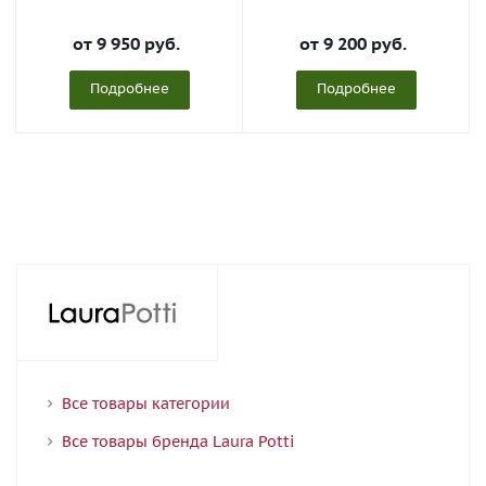
от
9 950 руб.
от
9 200 руб.
Подробнее
Подробнее
Все товары категории
Все товары бренда Laura Potti