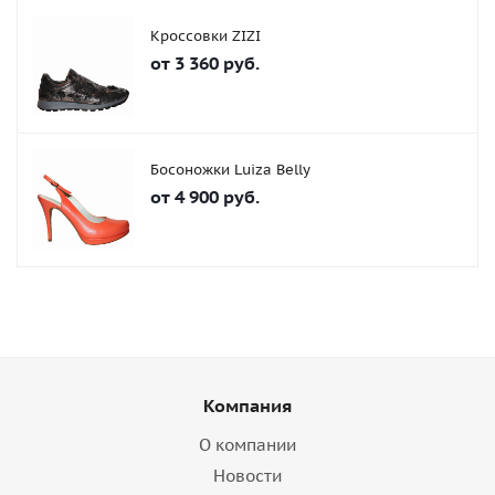
Кроссовки ZIZI
от
3 360 руб.
Босоножки Luiza Belly
от
4 900 руб.
Компания
О компании
Новости