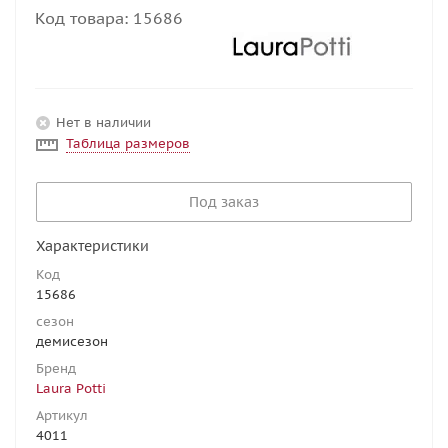
Код товара:
15686
Нет в наличии
Таблица размеров
Под заказ
Характеристики
Код
15686
сезон
демисезон
Бренд
Laura Potti
Артикул
4011