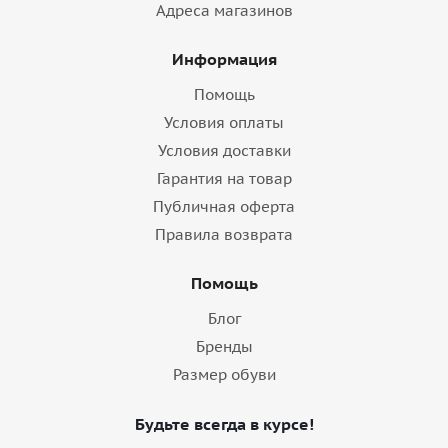
Адреса магазинов
Информация
Помощь
Условия оплаты
Условия доставки
Гарантия на товар
Публичная оферта
Правила возврата
Помощь
Блог
Бренды
Размер обуви
Будьте всегда в курсе!