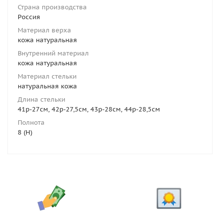
Страна производства
Россия
Материал верха
кожа натуральная
Внутренний материал
кожа натуральная
Материал стельки
натуральная кожа
Длина стельки
41р-27см, 42р-27,5см, 43р-28см, 44р-28,5см
Полнота
8 (H)