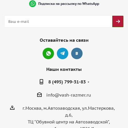
Подписка на рассылку по WhatsApp
Оставайтесь на связи
Наши контакты
8 (495) 799-31-83
info@vash-razmer.ru
г.Москва, м.Автозаводская, ул.Мастеркова,
д.6,
ТЦ "Обувной центр на Автозаводской",