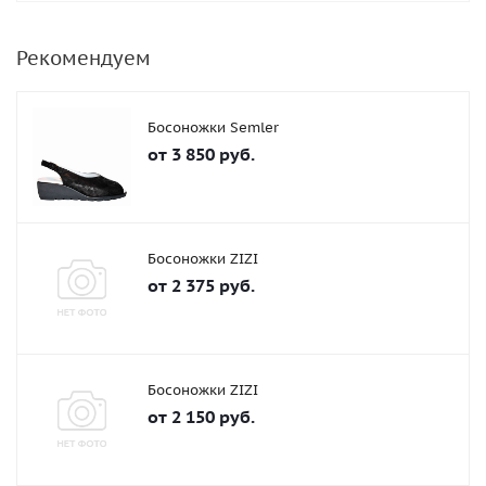
Рекомендуем
Босоножки Semler
от
3 850 руб.
Босоножки ZIZI
от
2 375 руб.
Босоножки ZIZI
от
2 150 руб.