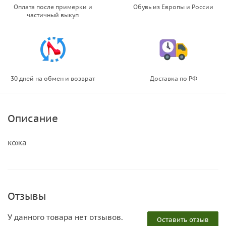
Оплата после примерки и
Обувь из Европы и России
частичный выкуп
30 дней на обмен и возврат
Доставка по РФ
Описание
кожа
Отзывы
У данного товара нет отзывов.
Оставить отзыв