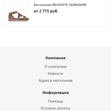
Босоножки REMONTE DORNDORF
от
2 775 руб.
Компания
О компании
Новости
Адреса магазинов
Информация
Помощь
Условия оплаты