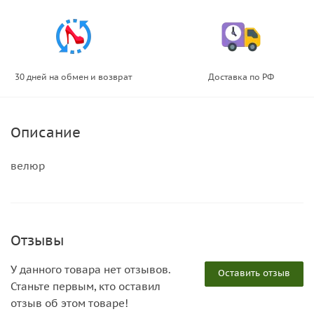
30 дней на обмен и возврат
Доставка по РФ
Описание
велюр
Отзывы
У данного товара нет отзывов.
Оставить отзыв
Станьте первым, кто оставил
отзыв об этом товаре!