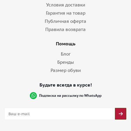
Условия доставки
Гарантия на товар
Публичная оферта
Правила возврата
Помощь
Блог
Бренды
Размер обуви
Будьте всегда в курсе!
Подписка на рассылку по WhatsApp