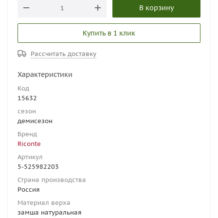
В корзину
Купить в 1 клик
Рассчитать доставку
Характеристики
Код
15632
сезон
демисезон
Бренд
Riconte
Артикул
5-525982203
Страна производства
Россия
Материал верха
замша натуральная