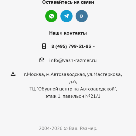
Оставайтесь на связи
Наши контакты
8 (495) 799-31-83
info@vash-razmer.ru
г.Москва, м.Автозаводская, ул.Мастеркова,
д.6,
ТЦ "Обувной центр на Автозаводской",
этаж 1, павильон №21/1
2004-2026 © Ваш Размер.