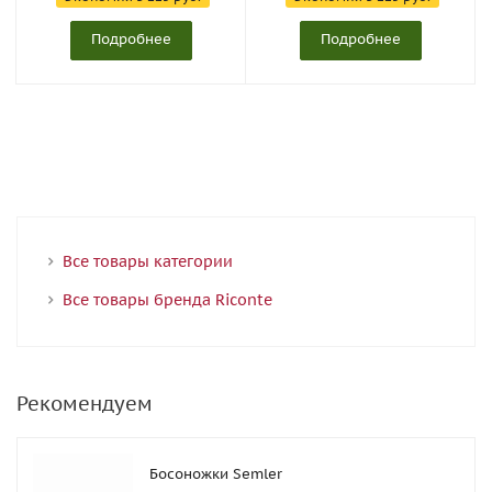
Подробнее
Подробнее
Все товары категории
Все товары бренда Riconte
Рекомендуем
Босоножки Semler