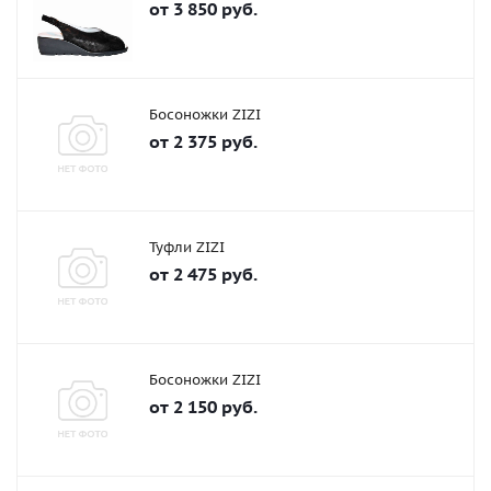
от
3 850 руб.
Босоножки ZIZI
от
2 375 руб.
Туфли ZIZI
от
2 475 руб.
Босоножки ZIZI
от
2 150 руб.