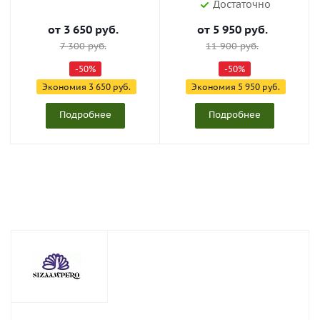
Достаточно
от
3 650 руб.
от
5 950 руб.
7 300 руб.
11 900 руб.
-50%
-50%
Экономия
3 650 руб.
Экономия
5 950 руб.
Подробнее
Подробнее