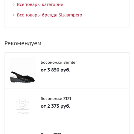
Все товары категории
Все товары бренда Sizaampero
Рекомендуем
Босоножки Semler
от
3 850 руб.
Босоножки ZIZI
от
2 375 руб.