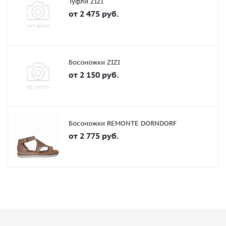
Туфли ZIZI
от
2 475 руб.
Босоножки ZIZI
от
2 150 руб.
Босоножки REMONTE DORNDORF
от
2 775 руб.