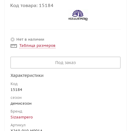
Код товара:
15184
Нет в наличии
Таблица размеров
Под заказ
Характеристики
Код
15184
сезон
демисезон
Бренд
Sizaampero
Артикул
X260-010-H001A