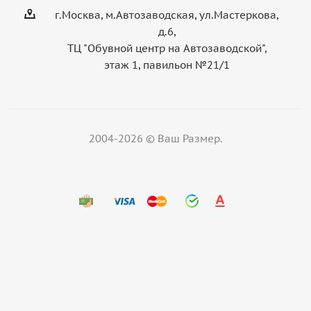
г.Москва, м.Автозаводская, ул.Мастеркова,
д.6,
ТЦ "Обувной центр на Автозаводской",
этаж 1, павильон №21/1
2004-2026 © Ваш Размер.