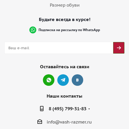
Размер обуви
Будьте всегда в курсе!
Подписка на рассылку по WhatsApp
Оставайтесь на связи
Наши контакты
8 (495) 799-31-83
info@vash-razmer.ru