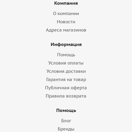
Компания
О компании
Новости
Адреса магазинов
Информация
Помощь
Условия оплаты
Условия доставки
Гарантия на товар
Публичная оферта
Правила возврата
Помощь
Блог
Бренды