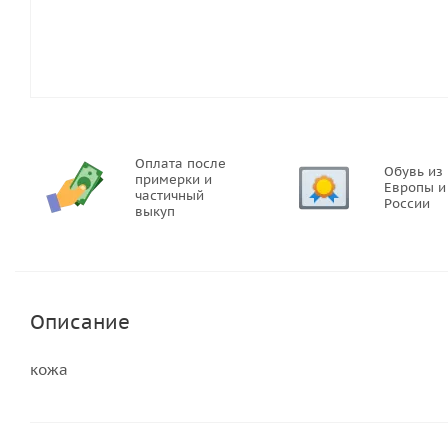
Оплата после
Обувь из
примерки и
Европы и
частичный
России
выкуп
Описание
кожа