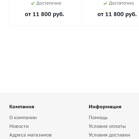
Достаточно
Достаточно
от
11 800 руб.
от
11 800 руб.
Компания
Информация
О компании
Помощь
Новости
Условия оплаты
Адреса магазинов
Условия доставки