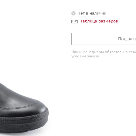
Нет в наличии
Таблица размеров
Под зак
Наши менеджеры обязательно свяжу
условия заказа