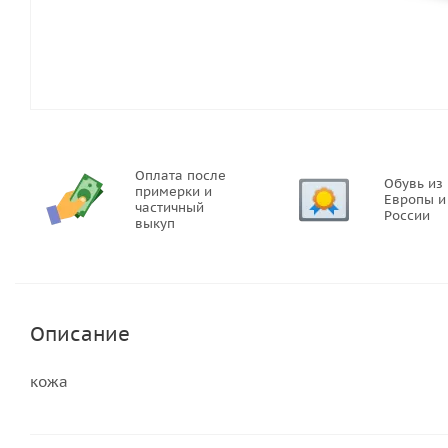
Оплата после
Обувь из
примерки и
Европы и
частичный
России
выкуп
Описание
кожа