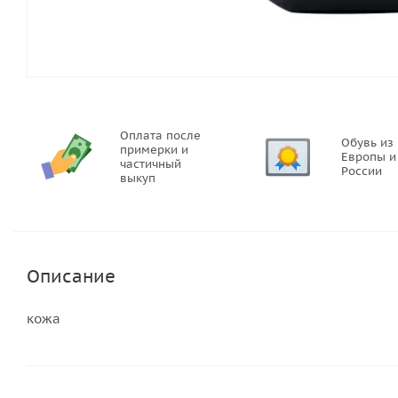
Оплата после
Обувь из
примерки и
Европы и
частичный
России
выкуп
Описание
кожа