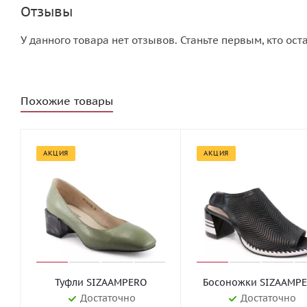
Отзывы
У данного товара нет отзывов. Станьте первым, кто ост
Похожие товары
АКЦИЯ
АКЦИЯ
Туфли SIZAAMPERO
Босоножки SIZAAMP
Достаточно
Достаточно