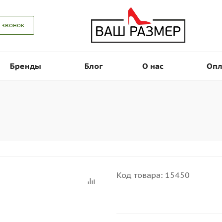
 звонок
Бренды
Блог
О нас
Опл
Код товара:
15450