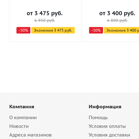
от
3 475 руб.
от
3 400 руб.
6 950 руб.
6 800 руб.
-50%
Экономия
3 475 руб.
-50%
Экономия
3 400 
Компания
Информация
О компании
Помощь
Новости
Условия оплаты
Адреса магазинов
Условия доставки