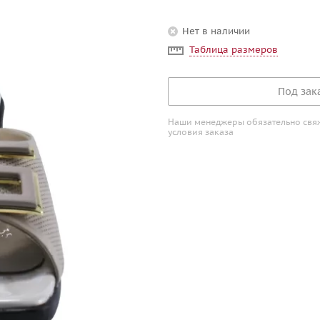
Нет в наличии
Таблица размеров
Под зак
Наши менеджеры обязательно свяжу
условия заказа