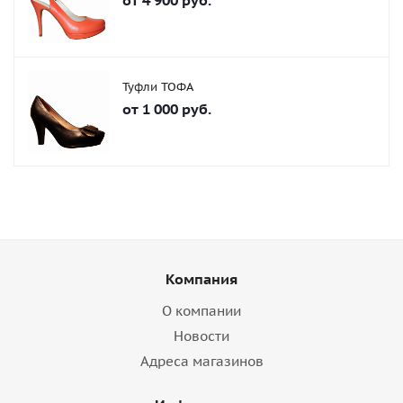
от
4 900 руб.
Туфли ТОФА
от
1 000 руб.
Компания
О компании
Новости
Адреса магазинов