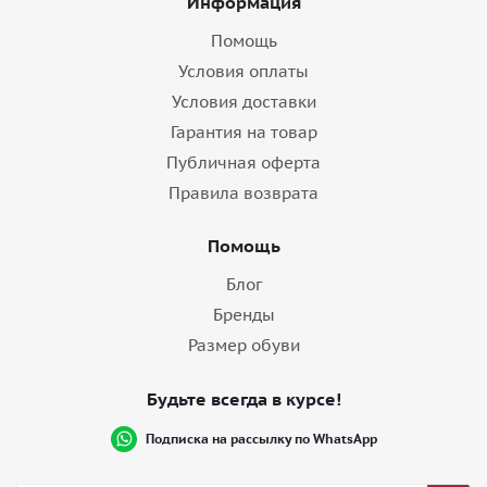
Информация
Помощь
Условия оплаты
Условия доставки
Гарантия на товар
Публичная оферта
Правила возврата
Помощь
Блог
Бренды
Размер обуви
Будьте всегда в курсе!
Подписка на рассылку по WhatsApp