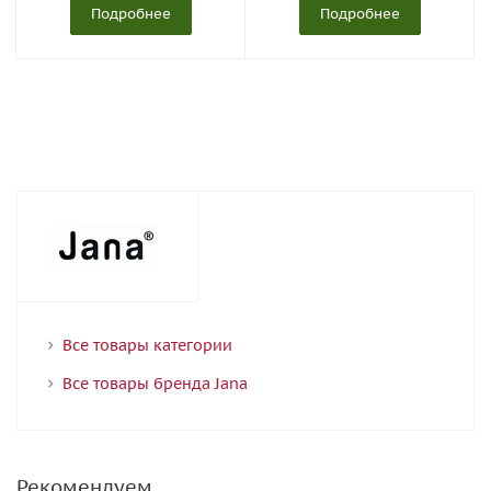
Подробнее
Подробнее
Все товары категории
Все товары бренда Jana
Рекомендуем