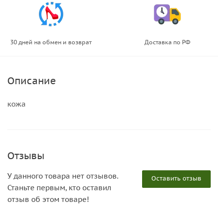
30 дней на обмен и возврат
Доставка по РФ
Описание
кожа
Отзывы
У данного товара нет отзывов.
Оставить отзыв
Станьте первым, кто оставил
отзыв об этом товаре!