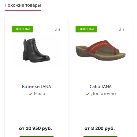
Похожие товары
НОВИНКА
НОВИНКА
Ботинки JANA
Сабо JANA
Мало
Достаточно
от
10 950 руб.
от
8 200 руб.