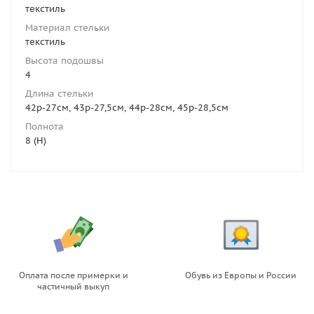
текстиль
Материал стельки
текстиль
Высота подошвы
4
Длина стельки
42р-27см, 43р-27,5см, 44р-28см, 45р-28,5см
Полнота
8 (H)
Оплата после примерки и
Обувь из Европы и России
частичный выкуп