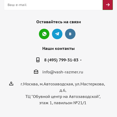
Оставайтесь на связи
Наши контакты
8 (495) 799-31-83
info@vash-razmer.ru
г.Москва, м.Автозаводская, ул.Мастеркова,
д.6,
ТЦ "Обувной центр на Автозаводской",
этаж 1, павильон №21/1