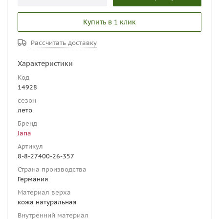
Купить в 1 клик
Рассчитать доставку
Характеристики
Код
14928
сезон
лето
Бренд
Jana
Артикул
8-8-27400-26-357
Страна производства
Германия
Материал верха
кожа натуральная
Внутренний материал