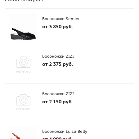
Босоножки Semler
от
3 850 руб.
Босоножки ZIZI
от
2 375 руб.
Босоножки ZIZI
от
2 150 руб.
Босоножки Luiza Belly