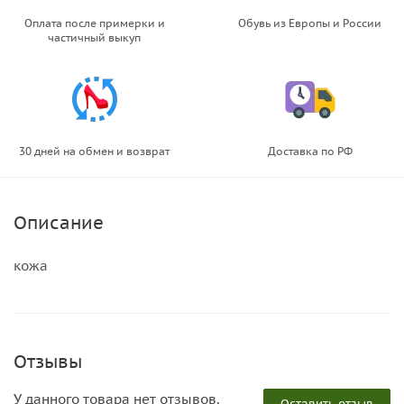
Оплата после примерки и
Обувь из Европы и России
частичный выкуп
30 дней на обмен и возврат
Доставка по РФ
Описание
кожа
Отзывы
У данного товара нет отзывов.
Оставить отзыв