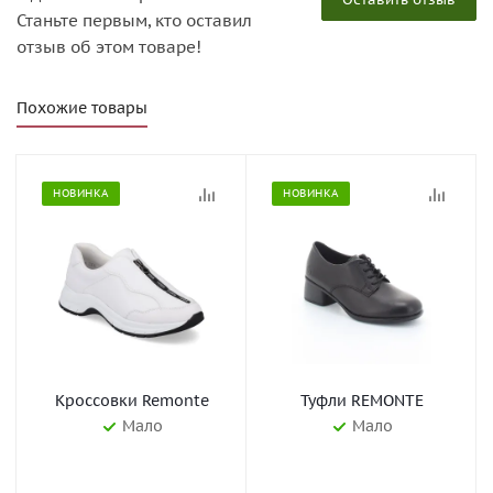
Станьте первым, кто оставил
отзыв об этом товаре!
Похожие товары
НОВИНКА
НОВИНКА
Кроссовки Remonte
Туфли REMONTE
Мало
Мало