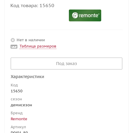
Код товара:
15650
Нет в наличии
Таблица размеров
Под заказ
Характеристики
Код
15650
сезон
демисезон
Бренд
Remonte
Артикул
D0J01-80