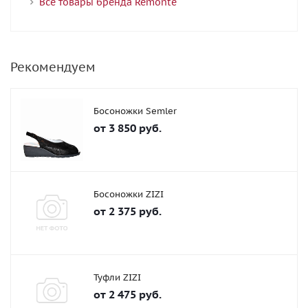
Все товары бренда Remonte
Рекомендуем
Босоножки Semler
от
3 850 руб.
Босоножки ZIZI
от
2 375 руб.
Туфли ZIZI
от
2 475 руб.