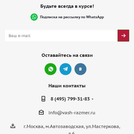
Будьте всегда в курсе!
Подписка на рассылку по WhatsApp
Оставайтесь на связи
Наши контакты
8 (495) 799-31-83
info@vash-razmer.ru
г.Москва, м.Автозаводская, ул.Мастеркова,
д.6,