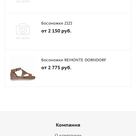
Босоножки ZIZI
от
2 150 руб.
Босоножки REMONTE DORNDORF
от
2 775 руб.
Компания
О компании