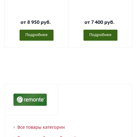
от
8 950 руб.
от
7 400 руб.
Подробнее
Подробнее
Все товары категории