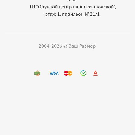
ТЦ "Обувной центр на Автозаводской",
этаж 1, павильон №21/1
2004-2026 © Ваш Размер.