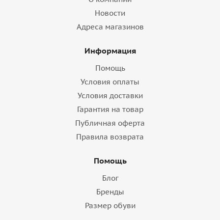
Новости
Адреса магазинов
Информация
Помощь
Условия оплаты
Условия доставки
Гарантия на товар
Публичная оферта
Правила возврата
Помощь
Блог
Бренды
Размер обуви