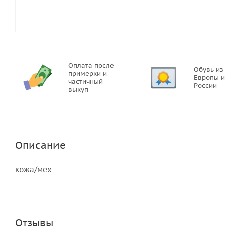
Оплата после
Обувь из
примерки и
Европы и
частичный
России
выкуп
Описание
кожа/мех
Отзывы