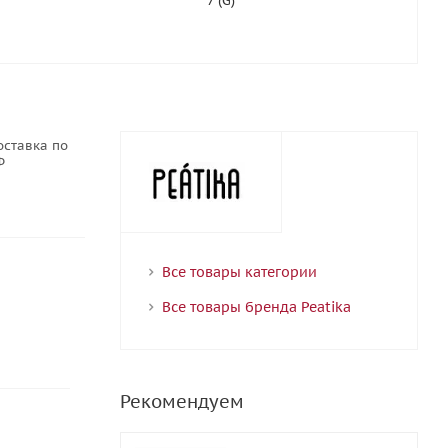
7 (G)
оставка по
Ф
Все товары категории
Все товары бренда Peatika
Рекомендуем