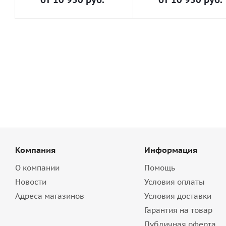
Компания
Информация
О компании
Помощь
Новости
Условия оплаты
Адреса магазинов
Условия доставки
Гарантия на товар
Публичная оферта