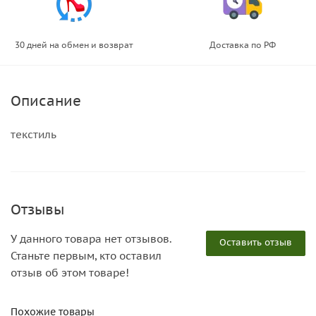
30 дней на обмен и возврат
Доставка по РФ
Описание
текстиль
Отзывы
У данного товара нет отзывов.
Оставить отзыв
Станьте первым, кто оставил
отзыв об этом товаре!
Похожие товары