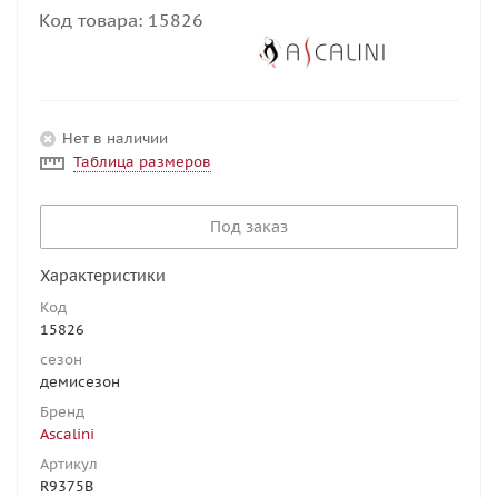
Код товара:
15826
Нет в наличии
Таблица размеров
Под заказ
Характеристики
Код
15826
сезон
демисезон
Бренд
Ascalini
Артикул
R9375B