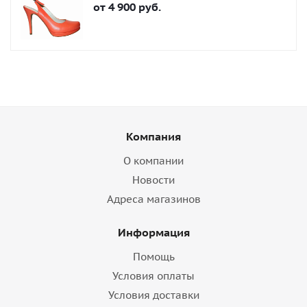
от
4 900 руб.
Компания
О компании
Новости
Адреса магазинов
Информация
Помощь
Условия оплаты
Условия доставки