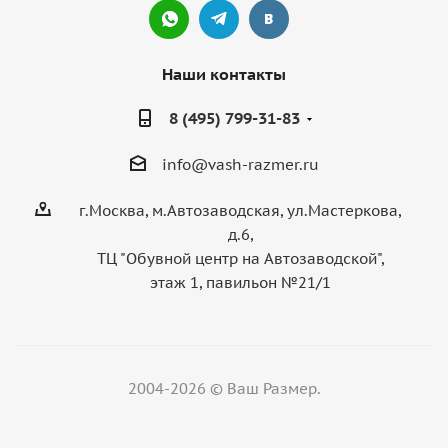
Наши контакты
8 (495) 799-31-83
info@vash-razmer.ru
г.Москва, м.Автозаводская, ул.Мастеркова,
д.6,
ТЦ "Обувной центр на Автозаводской",
этаж 1, павильон №21/1
2004-2026 © Ваш Размер.