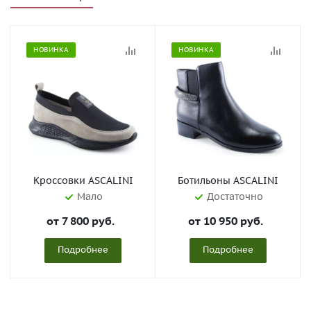
НОВИНКА
НОВИНКА
Кроссовки ASCALINI
Ботильоны ASCALINI
Мало
Достаточно
от
7 800 руб.
от
10 950 руб.
Подробнее
Подробнее