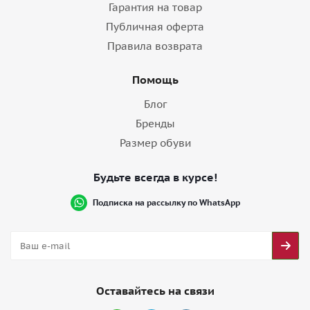
Гарантия на товар
Публичная оферта
Правила возврата
Помощь
Блог
Бренды
Размер обуви
Будьте всегда в курсе!
Подписка на рассылку по WhatsApp
Оставайтесь на связи