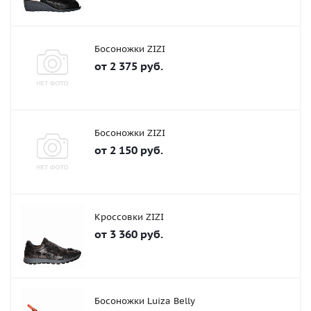
Босоножки ZIZI
от
2 375 руб.
Босоножки ZIZI
от
2 150 руб.
Кроссовки ZIZI
от
3 360 руб.
Босоножки Luiza Belly