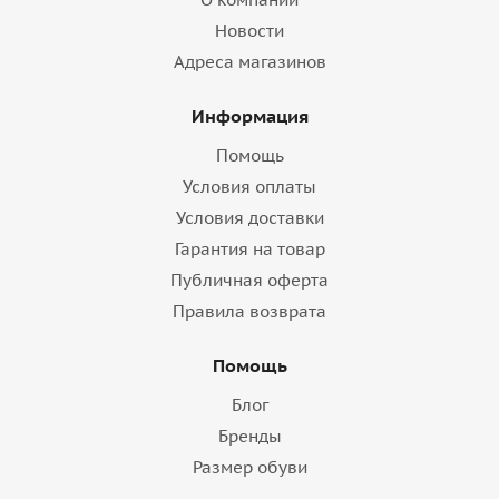
Новости
Адреса магазинов
Информация
Помощь
Условия оплаты
Условия доставки
Гарантия на товар
Публичная оферта
Правила возврата
Помощь
Блог
Бренды
Размер обуви