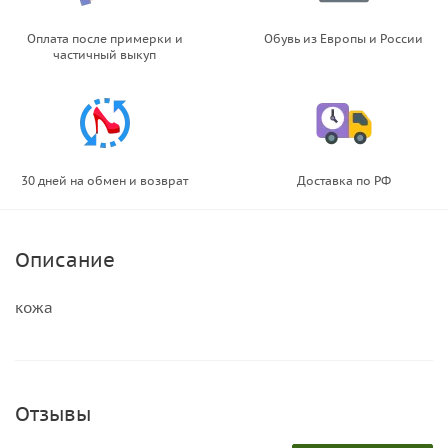
Оплата после примерки и
Обувь из Европы и России
частичный выкуп
30 дней на обмен и возврат
Доставка по РФ
Описание
кожа
Отзывы