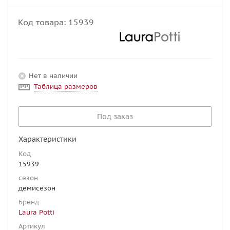
Код товара:
15939
Нет в наличии
Таблица размеров
Под заказ
Характеристики
Код
15939
сезон
демисезон
Бренд
Laura Potti
Артикул