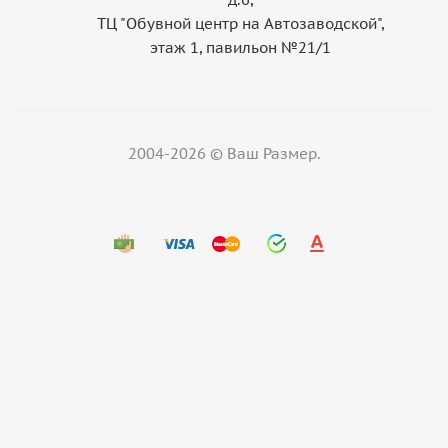
ТЦ "Обувной центр на Автозаводской",
этаж 1, павильон №21/1
2004-2026 © Ваш Размер.