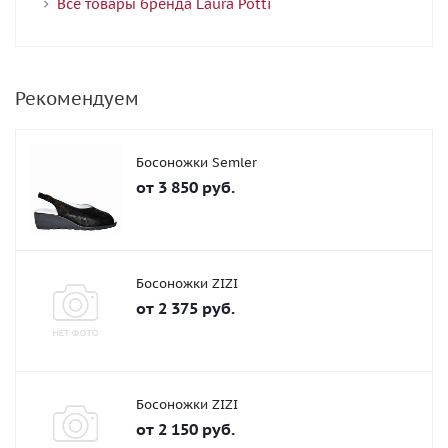
Все товары бренда Laura Potti
Рекомендуем
Босоножки Semler
от
3 850 руб.
Босоножки ZIZI
от
2 375 руб.
Босоножки ZIZI
от
2 150 руб.