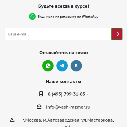
Будьте всегда в курсе!
Подписка на рассылку по WhatsApp
Оставайтесь на связи
Наши контакты
8 (495) 799-31-83
info@vash-razmer.ru
г.Москва, м.Автозаводская, ул.Мастеркова,
д.6,