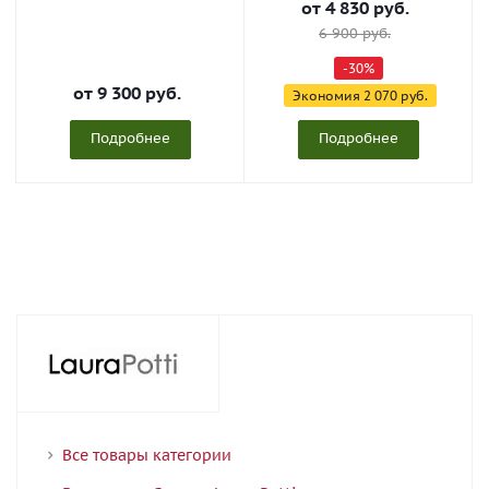
от
4 830 руб.
6 900 руб.
-30%
от
9 300 руб.
Экономия
2 070 руб.
Подробнее
Подробнее
Все товары категории