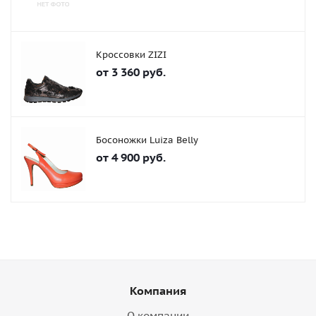
Кроссовки ZIZI
от
3 360 руб.
Босоножки Luiza Belly
от
4 900 руб.
Компания
О компании