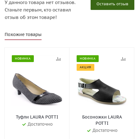
У данного товара нет отзывов.
Оставить отзыв
Станьте первым, кто оставил
отзыв об этом товаре!
Похожие товары
НОВИНКА
НОВИНКА
АКЦИЯ
Туфли LAURA POTTI
Босоножки LAURA
POTTI
Достаточно
Достаточно