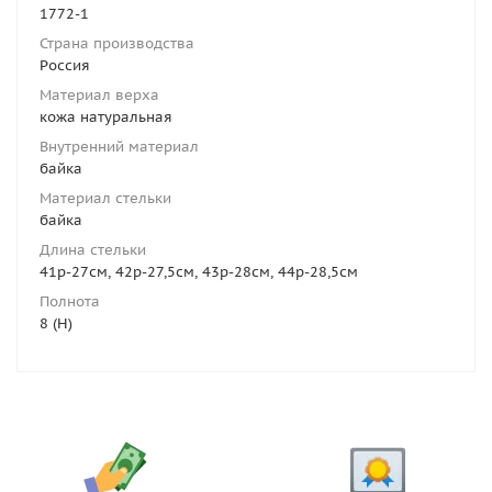
1772-1
Страна производства
Россия
Материал верха
кожа натуральная
Внутренний материал
байка
Материал стельки
байка
Длина стельки
41р-27см, 42р-27,5см, 43р-28см, 44р-28,5см
Полнота
8 (H)