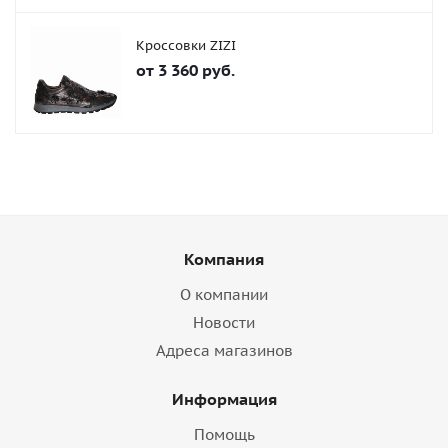
Кроссовки ZIZI
от
3 360 руб.
Компания
О компании
Новости
Адреса магазинов
Информация
Помощь