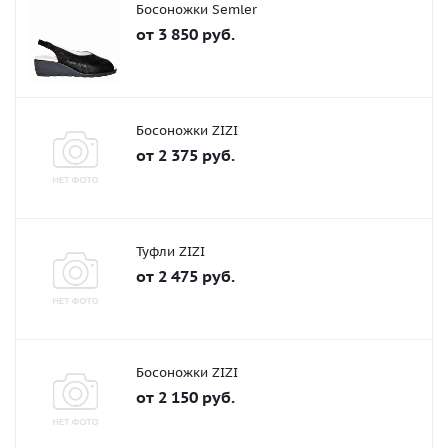
Босоножки Semler
от
3 850 руб.
Босоножки ZIZI
от
2 375 руб.
Туфли ZIZI
от
2 475 руб.
Босоножки ZIZI
от
2 150 руб.