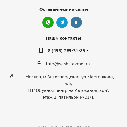
Оставайтесь на связи
Наши контакты
8 (495) 799-31-83
info@vash-razmer.ru
г.Москва, м.Автозаводская, ул.Мастеркова,
д.6,
ТЦ "Обувной центр на Автозаводской",
этаж 1, павильон №21/1