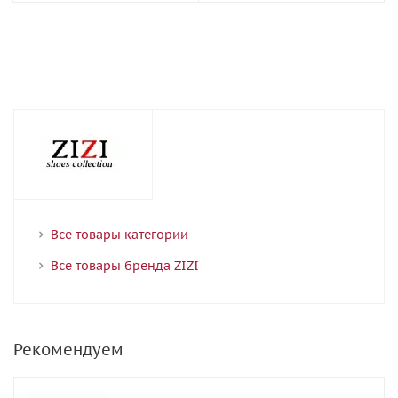
Все товары категории
Все товары бренда ZIZI
Рекомендуем