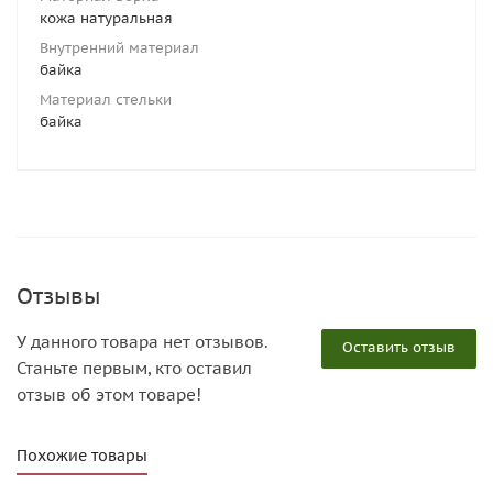
кожа натуральная
Внутренний материал
байка
Материал стельки
байка
Отзывы
У данного товара нет отзывов.
Оставить отзыв
Станьте первым, кто оставил
отзыв об этом товаре!
Похожие товары