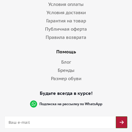
Условия оплаты
Условия доставки
Гарантия на товар
Публичная оферта
Правила возврата
Помощь
Блог
Бренды
Размер обуви
Будьте всегда в курсе!
Подписка на рассылку по WhatsApp