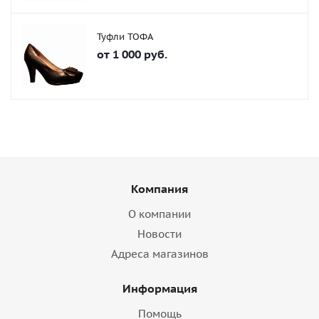
Туфли ТОФА
от
1 000 руб.
Компания
О компании
Новости
Адреса магазинов
Информация
Помощь