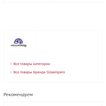
Все товары категории
Все товары бренда Sizaampero
Рекомендуем