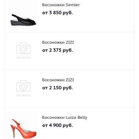
Босоножки Semler
от
3 850 руб.
Босоножки ZIZI
от
2 375 руб.
Босоножки ZIZI
от
2 150 руб.
Босоножки Luiza Belly
от
4 900 руб.