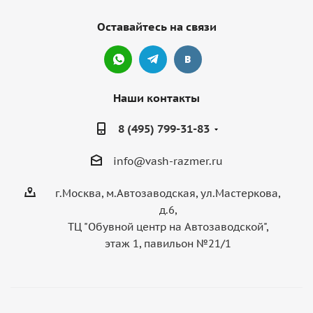
Оставайтесь на связи
Наши контакты
8 (495) 799-31-83
info@vash-razmer.ru
г.Москва, м.Автозаводская, ул.Мастеркова,
д.6,
ТЦ "Обувной центр на Автозаводской",
этаж 1, павильон №21/1