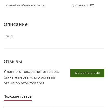
30 дней на обмен и возврат
Доставка по РФ
Описание
кожа
Отзывы
У данного товара нет отзывов.
Оставить отзыв
Станьте первым, кто оставил
отзыв об этом товаре!
Похожие товары