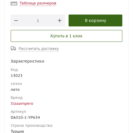
Таблица размеров
В корзину
Купить в 1 клик
Рассчитать доставку
Характеристики
Код
13023
сезон
лето
Бренд
Sizaampero
Артикул
DA310-1-YP634
Страна производства
Турция