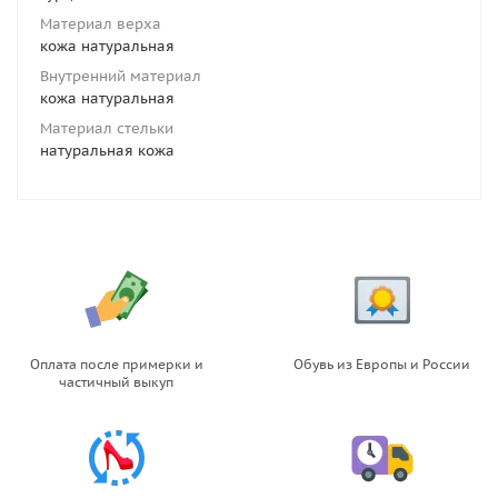
Материал верха
кожа натуральная
Внутренний материал
кожа натуральная
Материал стельки
натуральная кожа
Оплата после примерки и
Обувь из Европы и России
частичный выкуп