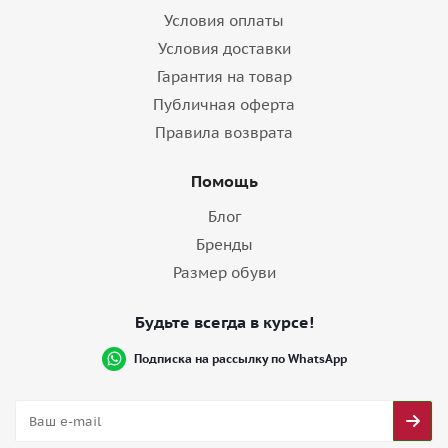
Условия оплаты
Условия доставки
Гарантия на товар
Публичная оферта
Правила возврата
Помощь
Блог
Бренды
Размер обуви
Будьте всегда в курсе!
Подписка на рассылку по WhatsApp