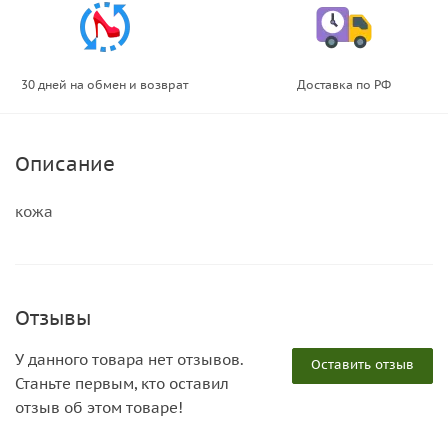
30 дней на обмен и возврат
Доставка по РФ
Описание
кожа
Отзывы
У данного товара нет отзывов.
Оставить отзыв
Станьте первым, кто оставил
отзыв об этом товаре!