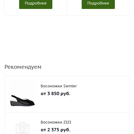
Подробнее
Подробнее
Рекомендуем
Босоножки Semler
от
3 850 руб.
Босоножки ZIZI
от
2 375 руб.