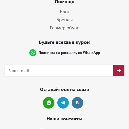
Помощь
Блог
Бренды
Размер обуви
Будьте всегда в курсе!
Подписка на рассылку по WhatsApp
Оставайтесь на связи
Наши контакты