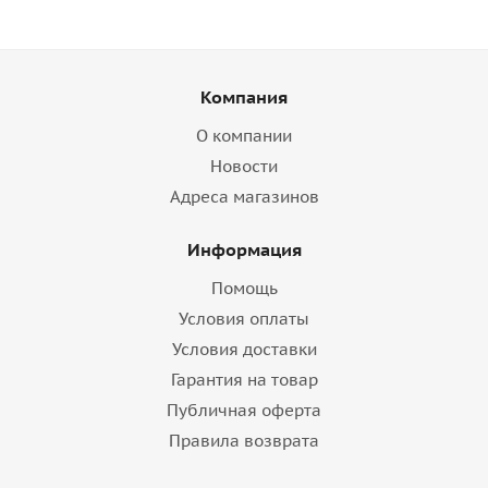
Компания
О компании
Новости
Адреса магазинов
Информация
Помощь
Условия оплаты
Условия доставки
Гарантия на товар
Публичная оферта
Правила возврата