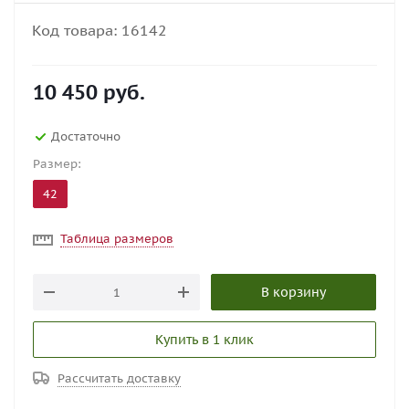
Код товара:
16142
10 450
руб.
Достаточно
Размер:
42
Таблица размеров
В корзину
Купить в 1 клик
Рассчитать доставку