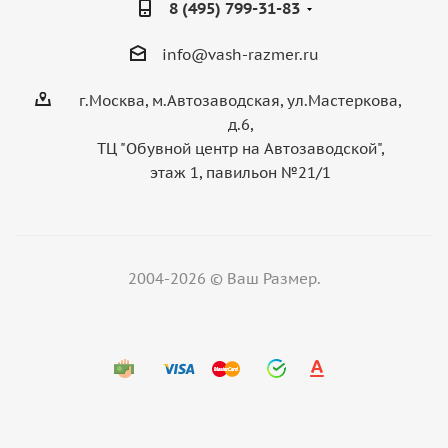
8 (495) 799-31-83
info@vash-razmer.ru
г.Москва, м.Автозаводская, ул.Мастеркова,
д.6,
ТЦ "Обувной центр на Автозаводской",
этаж 1, павильон №21/1
2004-2026 © Ваш Размер.