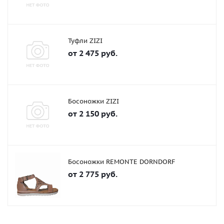
Туфли ZIZI
от
2 475 руб.
Босоножки ZIZI
от
2 150 руб.
Босоножки REMONTE DORNDORF
от
2 775 руб.