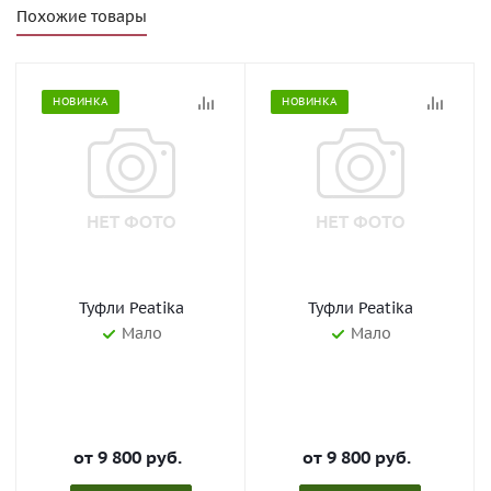
Похожие товары
НОВИНКА
НОВИНКА
Туфли Peatika
Туфли Peatika
Мало
Мало
от
9 800 руб.
от
9 800 руб.