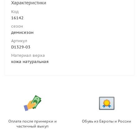
Характеристики
Код
16142
сезон
демисезон
Артикул
D1329-03
Материал верха
кожа натуральная
Оплата после примерки и
Обувь из Европы и России
частичный выкуп