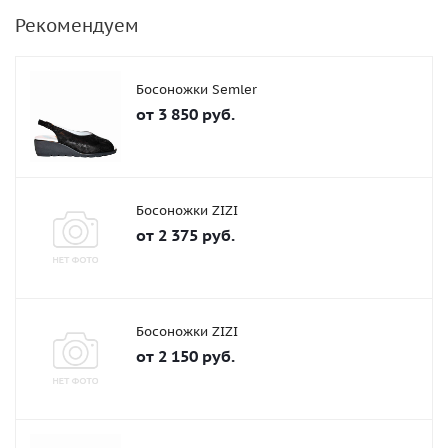
Рекомендуем
Босоножки Semler
от
3 850 руб.
Босоножки ZIZI
от
2 375 руб.
Босоножки ZIZI
от
2 150 руб.