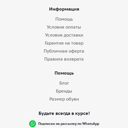
Информация
Помощь
Условия оплаты
Условия доставки
Гарантия на товар
Публичная оферта
Правила возврата
Помощь
Блог
Бренды
Размер обуви
Будьте всегда в курсе!
Подписка на рассылку по WhatsApp