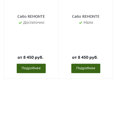
Сабо REMONTE
Сабо REMONTE
Достаточно
Мало
от
8 450 руб.
от
8 450 руб.
Подробнее
Подробнее