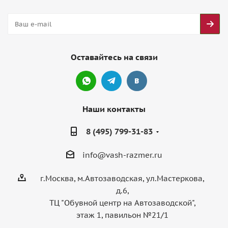
Оставайтесь на связи
Наши контакты
8 (495) 799-31-83
info@vash-razmer.ru
г.Москва, м.Автозаводская, ул.Мастеркова,
д.6,
ТЦ "Обувной центр на Автозаводской",
этаж 1, павильон №21/1