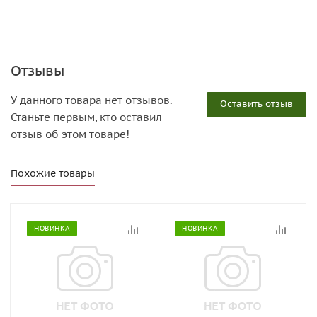
Отзывы
У данного товара нет отзывов.
Оставить отзыв
Станьте первым, кто оставил
отзыв об этом товаре!
Похожие товары
НОВИНКА
НОВИНКА