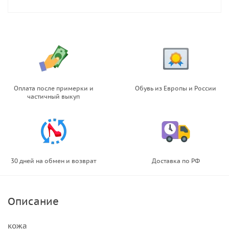
Оплата после примерки и
Обувь из Европы и России
частичный выкуп
30 дней на обмен и возврат
Доставка по РФ
Описание
кожа