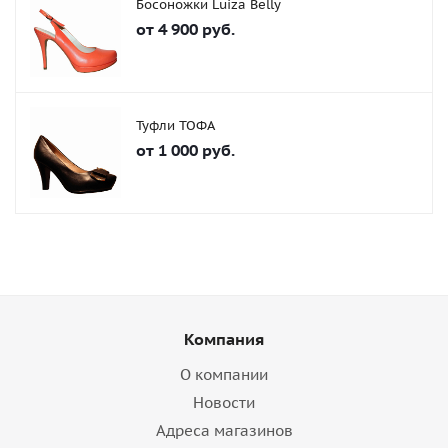
Босоножки Luiza Belly
от
4 900 руб.
Туфли ТОФА
от
1 000 руб.
Компания
О компании
Новости
Адреса магазинов