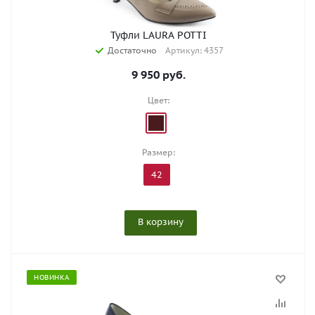
Туфли LAURA POTTI
Достаточно
Артикул: 4357
9 950
руб.
Цвет:
Размер:
42
В корзину
НОВИНКА