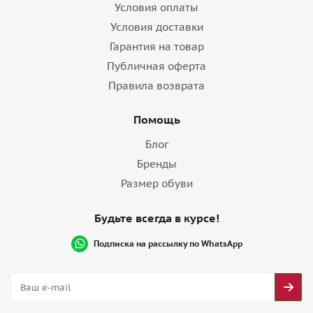
Условия оплаты
Условия доставки
Гарантия на товар
Публичная оферта
Правила возврата
Помощь
Блог
Бренды
Размер обуви
Будьте всегда в курсе!
Подписка на рассылку по WhatsApp