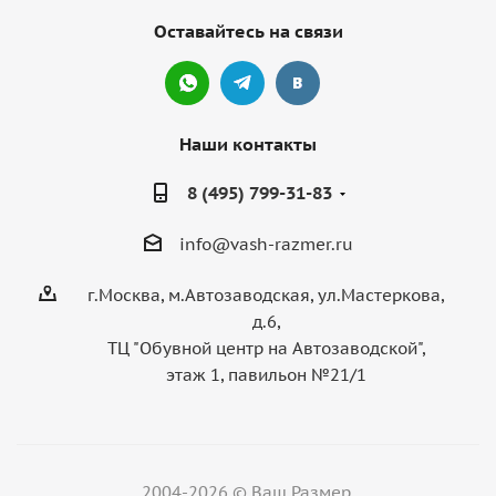
Оставайтесь на связи
Наши контакты
8 (495) 799-31-83
info@vash-razmer.ru
г.Москва, м.Автозаводская, ул.Мастеркова,
д.6,
ТЦ "Обувной центр на Автозаводской",
этаж 1, павильон №21/1
2004-2026 © Ваш Размер.