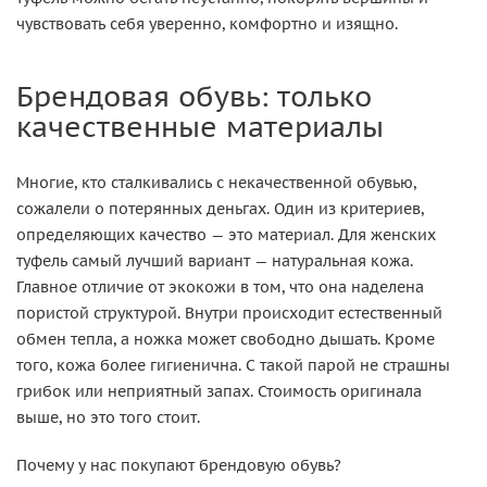
чувствовать себя уверенно, комфортно и изящно.
Брендовая обувь: только
качественные материалы
Многие, кто сталкивались с некачественной обувью,
сожалели о потерянных деньгах. Один из критериев,
определяющих качество — это материал. Для женских
туфель самый лучший вариант — натуральная кожа.
Главное отличие от экокожи в том, что она наделена
пористой структурой. Внутри происходит естественный
обмен тепла, а ножка может свободно дышать. Кроме
того, кожа более гигиенична. С такой парой не страшны
грибок или неприятный запах. Стоимость оригинала
выше, но это того стоит.
Почему у нас покупают брендовую обувь?