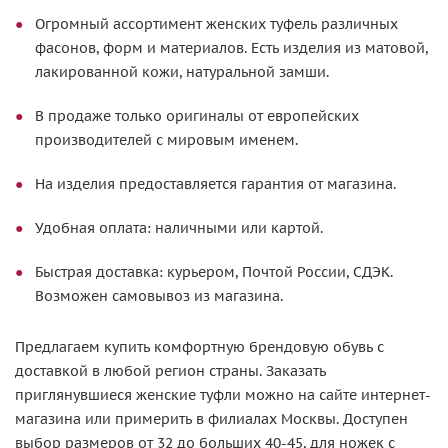
Огромный ассортимент женских туфель различных
фасонов, форм и материалов. Есть изделия из матовой,
лакированной кожи, натуральной замши.
В продаже только оригиналы от европейских
производителей с мировым именем.
На изделия предоставляется гарантия от магазина.
Удобная оплата: наличными или картой.
Быстрая доставка: курьером, Почтой России, СДЭК.
Возможен самовывоз из магазина.
Предлагаем купить комфортную брендовую обувь с
доставкой в любой регион страны. Заказать
приглянувшиеся женские туфли можно на сайте интернет-
магазина или примерить в филиалах Москвы. Доступен
выбор размеров от 32 до больших 40-45, для ножек с