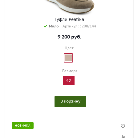
Туфли Peatika
Мало
Артикул: 5208/144
9 200
руб.
Цвет:
Размер:
42
В корзину
НОВИНКА