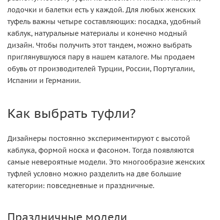
лодочки и балетки есть у каждой. Для любых женских
туфель важны четыре составляющих: посадка, удобный
каблук, натуральные материалы и конечно модный
дизайн. Чтобы получить этот тандем, можно выбрать
приглянувшуюся пару в нашем каталоге. Мы продаем
обувь от производителей Турции, России, Португалии,
Испании и Германии.
Как выбрать туфли?
Дизайнеры постоянно экспериментируют с высотой
каблука, формой носка и фасоном. Тогда появляются
самые невероятные модели. Это многообразие женских
туфлей условно можно разделить на две большие
категории: повседневные и праздничные.
Праздничные модели