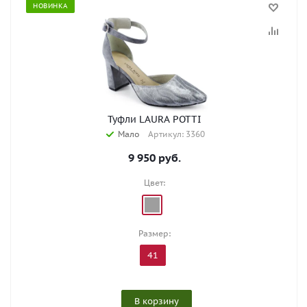
НОВИНКА
Туфли LAURA POTTI
Мало
Артикул: 3360
9 950
руб.
Цвет:
Размер:
41
В корзину