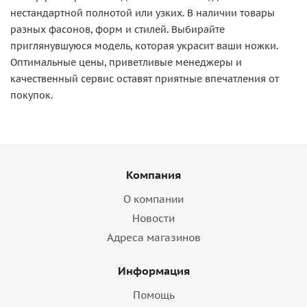
нестандартной полнотой или узких. В наличии товары
разных фасонов, форм и стилей. Выбирайте
приглянувшуюся модель, которая украсит ваши ножки.
Оптимальные цены, приветливые менеджеры и
качественный сервис оставят приятные впечатления от
покупок.
Компания
О компании
Новости
Адреса магазинов
Информация
Помощь